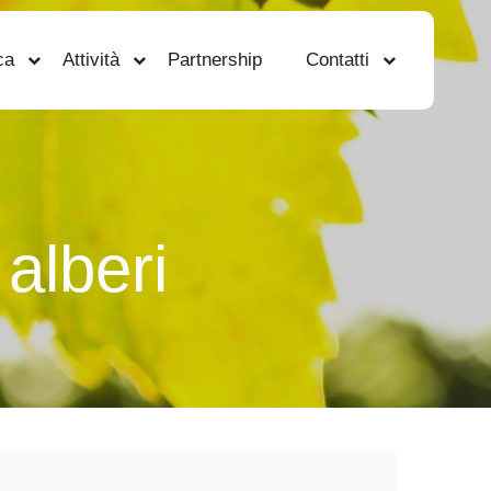
ca
Attività
Partnership
Contatti
 alberi