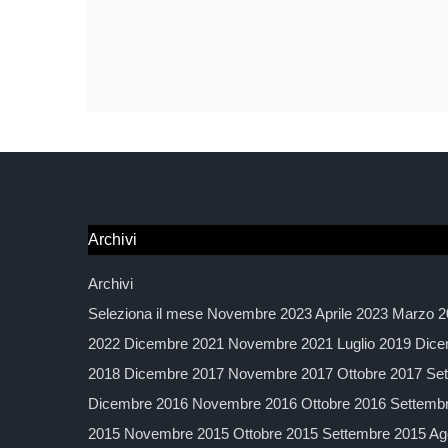
Archivi
Archivi
Seleziona il mese Novembre 2023 Aprile 2023 Marzo 2
2022 Dicembre 2021 Novembre 2021 Luglio 2019 Dice
2018 Dicembre 2017 Novembre 2017 Ottobre 2017 Sett
Dicembre 2016 Novembre 2016 Ottobre 2016 Settembre
2015 Novembre 2015 Ottobre 2015 Settembre 2015 Agos