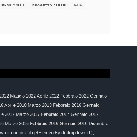
RIENDS ONLUS
PROGETTO ALBERI
VAIA
2022 Maggio 2022 Aprile 2022 Febbraio 2022 Gennaio
 Aprile 2018 Marzo 2018 Febbraio 2018 Gennaio
ile 2017 Marzo 2017 Febbraio 2017 Gennaio 2017
016 Marzo 2016 Febbraio 2016 Gennaio 2016 Dicembre
down = document.getElementById( dropdownId );