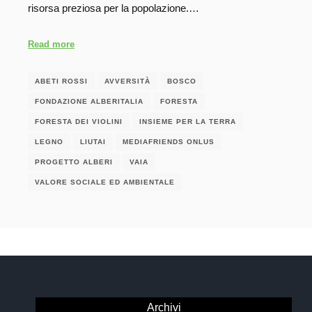
risorsa preziosa per la popolazione.…
Read more
ABETI ROSSI
AVVERSITÀ
BOSCO
FONDAZIONE ALBERITALIA
FORESTA
FORESTA DEI VIOLINI
INSIEME PER LA TERRA
LEGNO
LIUTAI
MEDIAFRIENDS ONLUS
PROGETTO ALBERI
VAIA
VALORE SOCIALE ED AMBIENTALE
Archivi