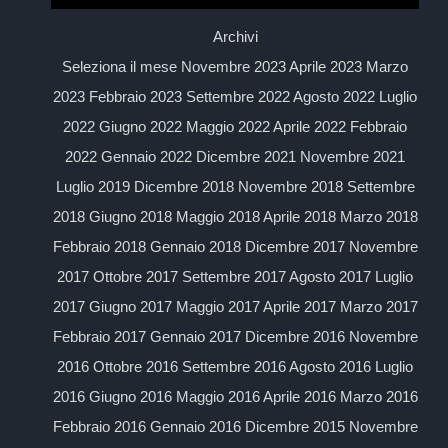
Archivi
Seleziona il mese Novembre 2023 Aprile 2023 Marzo
2023 Febbraio 2023 Settembre 2022 Agosto 2022 Luglio
2022 Giugno 2022 Maggio 2022 Aprile 2022 Febbraio
2022 Gennaio 2022 Dicembre 2021 Novembre 2021
Luglio 2019 Dicembre 2018 Novembre 2018 Settembre
2018 Giugno 2018 Maggio 2018 Aprile 2018 Marzo 2018
Febbraio 2018 Gennaio 2018 Dicembre 2017 Novembre
2017 Ottobre 2017 Settembre 2017 Agosto 2017 Luglio
2017 Giugno 2017 Maggio 2017 Aprile 2017 Marzo 2017
Febbraio 2017 Gennaio 2017 Dicembre 2016 Novembre
2016 Ottobre 2016 Settembre 2016 Agosto 2016 Luglio
2016 Giugno 2016 Maggio 2016 Aprile 2016 Marzo 2016
Febbraio 2016 Gennaio 2016 Dicembre 2015 Novembre