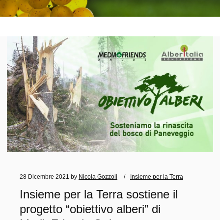
28 Dicembre 2021
by
Nicola Gozzoli
Insieme per la Terra
Insieme per la Terra sostiene il
progetto “obiettivo alberi” di