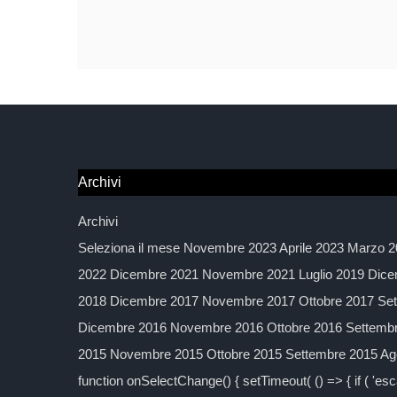
Archivi
Archivi
Seleziona il mese Novembre 2023 Aprile 2023 Marzo 2
2022 Dicembre 2021 Novembre 2021 Luglio 2019 Dice
2018 Dicembre 2017 Novembre 2017 Ottobre 2017 Sett
Dicembre 2016 Novembre 2016 Ottobre 2016 Settembre
2015 Novembre 2015 Ottobre 2015 Settembre 2015 Agos
function onSelectChange() { setTimeout( () => { if ( 'esc