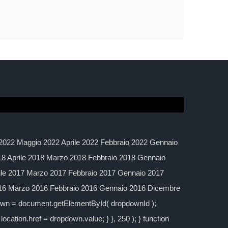
2022 Maggio 2022 Aprile 2022 Febbraio 2022 Gennaio
 Aprile 2018 Marzo 2018 Febbraio 2018 Gennaio
ile 2017 Marzo 2017 Febbraio 2017 Gennaio 2017
016 Marzo 2016 Febbraio 2016 Gennaio 2016 Dicembre
down = document.getElementById( dropdownId );
location.href = dropdown.value; } }, 250 ); } function