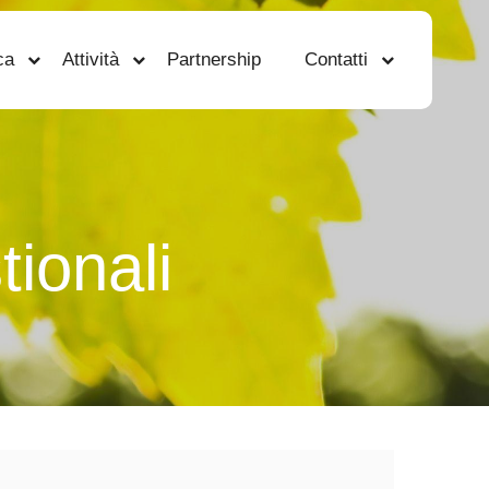
ca
Attività
Partnership
Contatti
tionali