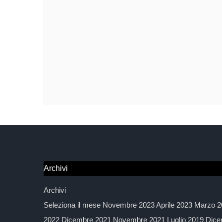
Archivi
Archivi
Seleziona il mese Novembre 2023 Aprile 2023 Marzo 2
2022 Dicembre 2021 Novembre 2021 Luglio 2019 Dice