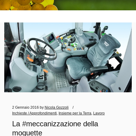
2 Gennaio 2016
by
Nicola Gozzoli
Inchieste / Approfondimenti
,
Insieme per la Terra
,
Lavoro
La #meccanizzazione della
moquette