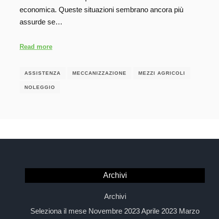
economica. Queste situazioni sembrano ancora più
assurde se…
Read more
ASSISTENZA
MECCANIZZAZIONE
MEZZI AGRICOLI
NOLEGGIO
Archivi
Archivi
Seleziona il mese Novembre 2023 Aprile 2023 Marzo