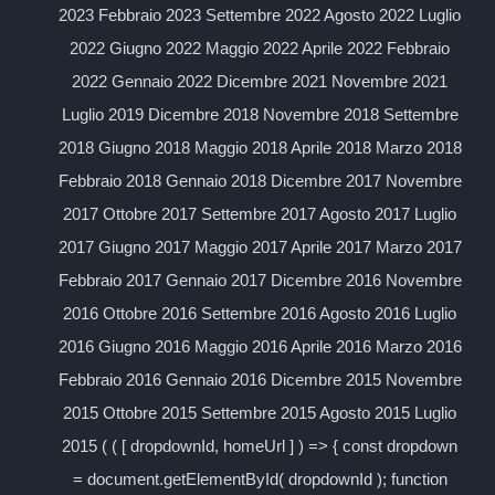
2023 Febbraio 2023 Settembre 2022 Agosto 2022 Luglio
2022 Giugno 2022 Maggio 2022 Aprile 2022 Febbraio
2022 Gennaio 2022 Dicembre 2021 Novembre 2021
Luglio 2019 Dicembre 2018 Novembre 2018 Settembre
2018 Giugno 2018 Maggio 2018 Aprile 2018 Marzo 2018
Febbraio 2018 Gennaio 2018 Dicembre 2017 Novembre
2017 Ottobre 2017 Settembre 2017 Agosto 2017 Luglio
2017 Giugno 2017 Maggio 2017 Aprile 2017 Marzo 2017
Febbraio 2017 Gennaio 2017 Dicembre 2016 Novembre
2016 Ottobre 2016 Settembre 2016 Agosto 2016 Luglio
2016 Giugno 2016 Maggio 2016 Aprile 2016 Marzo 2016
Febbraio 2016 Gennaio 2016 Dicembre 2015 Novembre
2015 Ottobre 2015 Settembre 2015 Agosto 2015 Luglio
2015 ( ( [ dropdownId, homeUrl ] ) => { const dropdown
= document.getElementById( dropdownId ); function