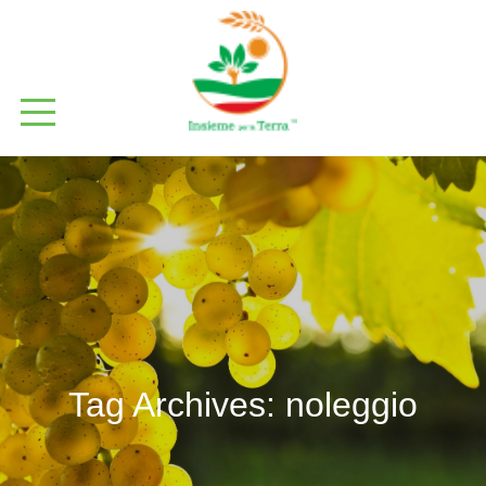
Tag Archives:
noleggio