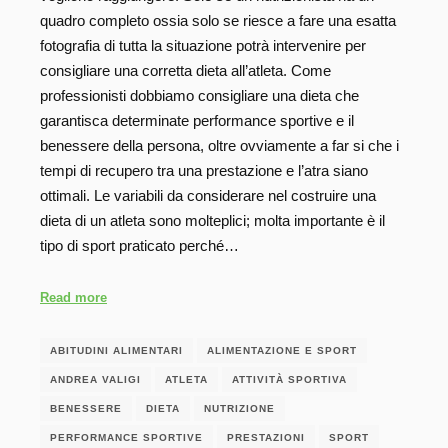
quadro completo ossia solo se riesce a fare una esatta
fotografia di tutta la situazione potrà intervenire per
consigliare una corretta dieta all’atleta. Come
professionisti dobbiamo consigliare una dieta che
garantisca determinate performance sportive e il
benessere della persona, oltre ovviamente a far si che i
tempi di recupero tra una prestazione e l’atra siano
ottimali. Le variabili da considerare nel costruire una
dieta di un atleta sono molteplici; molta importante è il
tipo di sport praticato perché…
Read more
ABITUDINI ALIMENTARI
ALIMENTAZIONE E SPORT
ANDREA VALIGI
ATLETA
ATTIVITÀ SPORTIVA
BENESSERE
DIETA
NUTRIZIONE
PERFORMANCE SPORTIVE
PRESTAZIONI
SPORT