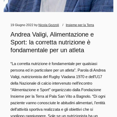
19 Giugno 2022
by
Nicola Gozzoli
Insieme per la Terra
Andrea Valigi, Alimentazione e
Sport: la corretta nutrizione è
fondamentale per un atleta
“La corretta nutrizione è fondamentale per qualsiasi
persona ed in particolare per un atleta”. Parola di Andrea
Valigi, nutrizionista del Rugby Viadana 1970 e dell’U17
della Nazionale di calcio intervenuto nell’incontro
“Alimentazione e Sport” organizzato dalla Fondazione
Insieme per la Terra al Pala San Vito a Bagnolo. “Di ogni
paziente vanno conosciute le abitudini alimentari, l’entità
dell’attività sportiva realizzata e gli obiettivi che si
vogliono raggiungere. Sole se un nutrizionista ha un