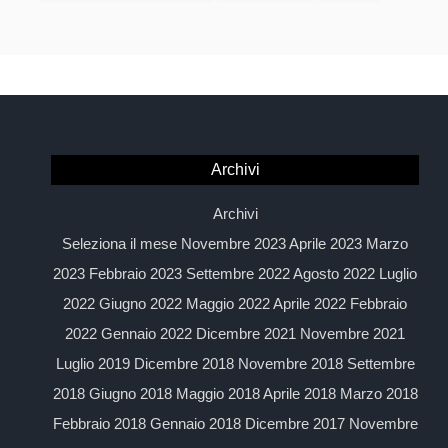
Archivi
Archivi
Seleziona il mese Novembre 2023 Aprile 2023 Marzo
2023 Febbraio 2023 Settembre 2022 Agosto 2022 Luglio
2022 Giugno 2022 Maggio 2022 Aprile 2022 Febbraio
2022 Gennaio 2022 Dicembre 2021 Novembre 2021
Luglio 2019 Dicembre 2018 Novembre 2018 Settembre
2018 Giugno 2018 Maggio 2018 Aprile 2018 Marzo 2018
Febbraio 2018 Gennaio 2018 Dicembre 2017 Novembre