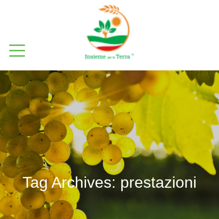
Tag Archives:
prestazioni