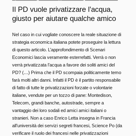
Il PD vuole privatizzare l’acqua,
giusto per aiutare qualche amico
Nel caso in cui vogliate conoscere la reale situazione di
strategia economica italiana potete proseguire la lettura
di questo articolo. L’approfondimento di Scenari
Economici lascia veramente esterrefatti. Verrà o non
verrà privatizzata l’acqua a favore dei soliti amici del
PD? (…) Prima che il PD scompaia politicamente temo
farà molti altri danni. Infatti il PD è il partito responsabile
di fatto di tutte le privatizzazioni forzate o volontarie
italiane, vendute per un tozzo di pane: Montedison,
Telecom, grandi banche, autostrade, sempre a
vantaggio dei loro sodali ed amici amici italiani o
stranieri. Non a caso Enrico Letta insegna in Francia
all’università dei servizi segreti francesi, Science Po (da
verificare il ruolo dei francesi nelle privatizzazioni