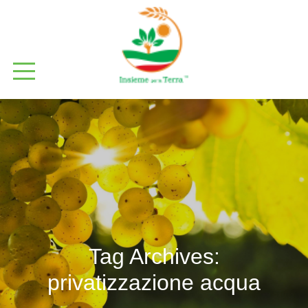
Tag Archives:
privatizzazione acqua