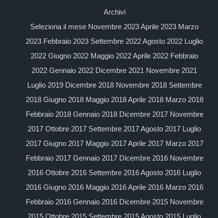
Archivi
Seleziona il mese Novembre 2023 Aprile 2023 Marzo
2023 Febbraio 2023 Settembre 2022 Agosto 2022 Luglio
2022 Giugno 2022 Maggio 2022 Aprile 2022 Febbraio
2022 Gennaio 2022 Dicembre 2021 Novembre 2021
Luglio 2019 Dicembre 2018 Novembre 2018 Settembre
2018 Giugno 2018 Maggio 2018 Aprile 2018 Marzo 2018
Febbraio 2018 Gennaio 2018 Dicembre 2017 Novembre
2017 Ottobre 2017 Settembre 2017 Agosto 2017 Luglio
2017 Giugno 2017 Maggio 2017 Aprile 2017 Marzo 2017
Febbraio 2017 Gennaio 2017 Dicembre 2016 Novembre
2016 Ottobre 2016 Settembre 2016 Agosto 2016 Luglio
2016 Giugno 2016 Maggio 2016 Aprile 2016 Marzo 2016
Febbraio 2016 Gennaio 2016 Dicembre 2015 Novembre
2015 Ottobre 2015 Settembre 2015 Agosto 2015 Luglio