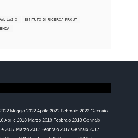
PAL LAZIO
ISTITUTO DI RICERCA PROUT
RENZA
2022 Maggio 2022 Aprile 2022 Febbraio 2022 Gennaio
 Aprile 2018 Marzo 2018 Febbraio 2018 Gennaio
ile 2017 Marzo 2017 Febbraio 2017 Gennaio 2017