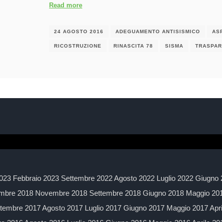
Read more
24 AGOSTO 2016
ADEGUAMENTO ANTISISMICO
AS
RICOSTRUZIONE
RINASCITA 78
SISMA
TRASPA
023 Febbraio 2023 Settembre 2022 Agosto 2022 Luglio 2022 Giugno 
mbre 2018 Novembre 2018 Settembre 2018 Giugno 2018 Maggio 2018
embre 2017 Agosto 2017 Luglio 2017 Giugno 2017 Maggio 2017 Apr