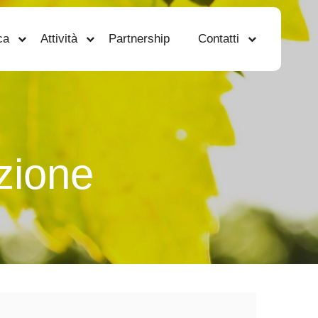
ca
Attività
Partnership
Contatti
uzione