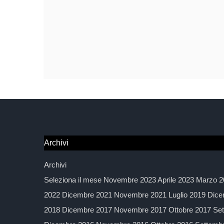
Archivi
Archivi
Seleziona il mese Novembre 2023 Aprile 2023 Marzo 2
2022 Dicembre 2021 Novembre 2021 Luglio 2019 Dice
2018 Dicembre 2017 Novembre 2017 Ottobre 2017 Sett