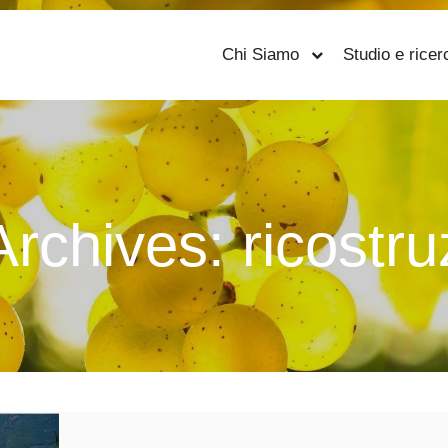
Chi Siamo
Studio e ricer
Archives:
ricostr