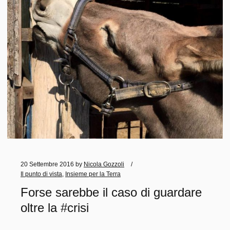
20 Settembre 2016
by
Nicola Gozzoli
Il punto di vista
,
Insieme per la Terra
Forse sarebbe il caso di guardare
oltre la #crisi