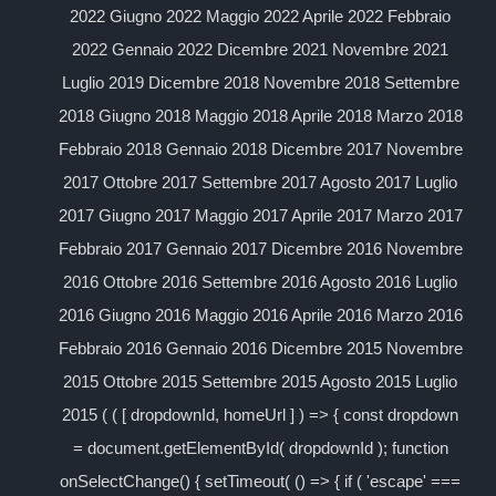
2022 Giugno 2022 Maggio 2022 Aprile 2022 Febbraio
2022 Gennaio 2022 Dicembre 2021 Novembre 2021
Luglio 2019 Dicembre 2018 Novembre 2018 Settembre
2018 Giugno 2018 Maggio 2018 Aprile 2018 Marzo 2018
Febbraio 2018 Gennaio 2018 Dicembre 2017 Novembre
2017 Ottobre 2017 Settembre 2017 Agosto 2017 Luglio
2017 Giugno 2017 Maggio 2017 Aprile 2017 Marzo 2017
Febbraio 2017 Gennaio 2017 Dicembre 2016 Novembre
2016 Ottobre 2016 Settembre 2016 Agosto 2016 Luglio
2016 Giugno 2016 Maggio 2016 Aprile 2016 Marzo 2016
Febbraio 2016 Gennaio 2016 Dicembre 2015 Novembre
2015 Ottobre 2015 Settembre 2015 Agosto 2015 Luglio
2015 ( ( [ dropdownId, homeUrl ] ) => { const dropdown
= document.getElementById( dropdownId ); function
onSelectChange() { setTimeout( () => { if ( 'escape' ===