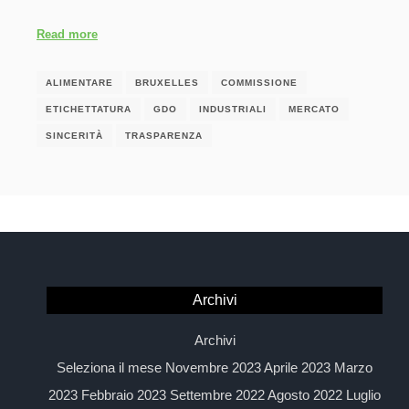
Read more
ALIMENTARE
BRUXELLES
COMMISSIONE
ETICHETTATURA
GDO
INDUSTRIALI
MERCATO
SINCERITÀ
TRASPARENZA
Archivi
Archivi
Seleziona il mese Novembre 2023 Aprile 2023 Marzo
2023 Febbraio 2023 Settembre 2022 Agosto 2022 Luglio