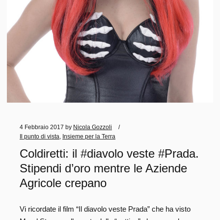
4 Febbraio 2017
by
Nicola Gozzoli
Il punto di vista
,
Insieme per la Terra
Coldiretti: il #diavolo veste #Prada.
Stipendi d’oro mentre le Aziende
Agricole crepano
Vi ricordate il film “Il diavolo veste Prada” che ha visto