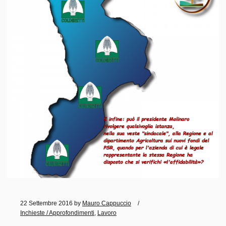
22 Settembre 2016
by
Mauro Cappuccio
Inchieste / Approfondimenti
,
Lavoro