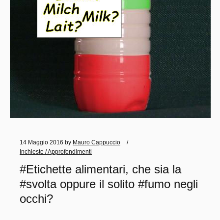
14 Maggio 2016
by
Mauro Cappuccio
Inchieste / Approfondimenti
#Etichette alimentari, che sia la
#svolta oppure il solito #fumo negli
occhi?