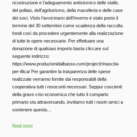
ricostruzione e l’adeguamento antisismico delle stalle,
del pollaio, dell’agriturismo, della macelleria e delle case
dei soci. Visto l’avvicinarsi dell’inverno è stato posto il
termine del 30 settembre come scadenza della raccolta
fondi così da procedere urgentemente alla realizzazione
di tutte le opere necessarie. Per effettuare una
donazione di qualsiasi importo basta cliccare sul
seguente indirizzo:
https://www.produzionidalbasso.com/project/rinascita-
per-illica/ Per garantire la trasparenza delle spese
realizzate verranno fornite dai responsabili della
cooperativa tutti i resoconti necessari. Seppur coscienti
della grave crisi economica che tutto il comparto
primario sta attraversando, invitiamo tutti i nostri amici a
sostenere questa…
Read more