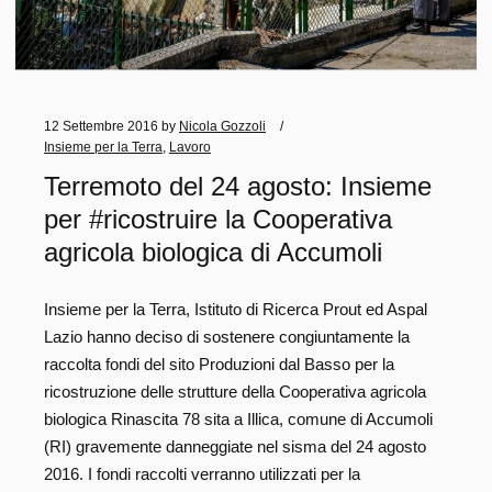
12 Settembre 2016
by
Nicola Gozzoli
Insieme per la Terra
,
Lavoro
Terremoto del 24 agosto: Insieme
per #ricostruire la Cooperativa
agricola biologica di Accumoli
Insieme per la Terra, Istituto di Ricerca Prout ed Aspal
Lazio hanno deciso di sostenere congiuntamente la
raccolta fondi del sito Produzioni dal Basso per la
ricostruzione delle strutture della Cooperativa agricola
biologica Rinascita 78 sita a Illica, comune di Accumoli
(RI) gravemente danneggiate nel sisma del 24 agosto
2016. I fondi raccolti verranno utilizzati per la