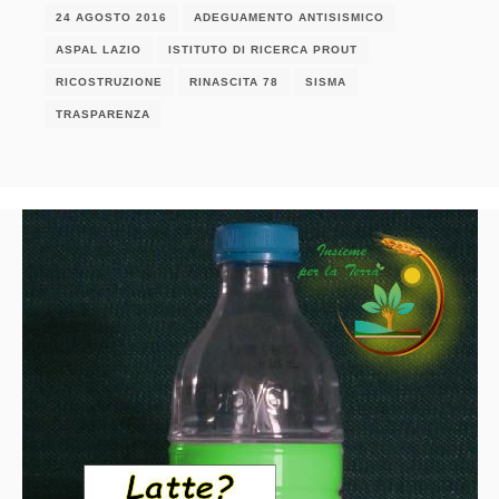
24 AGOSTO 2016
ADEGUAMENTO ANTISISMICO
ASPAL LAZIO
ISTITUTO DI RICERCA PROUT
RICOSTRUZIONE
RINASCITA 78
SISMA
TRASPARENZA