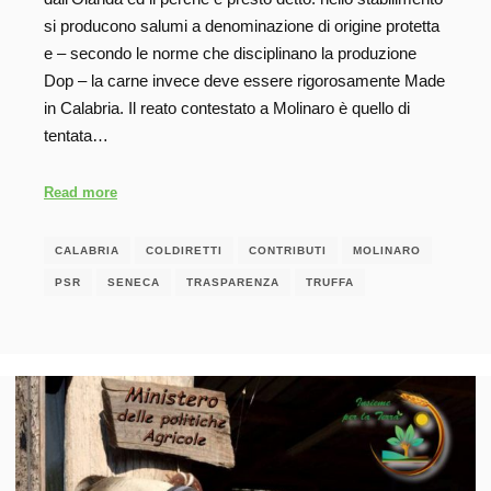
si producono salumi a denominazione di origine protetta
e – secondo le norme che disciplinano la produzione
Dop – la carne invece deve essere rigorosamente Made
in Calabria. Il reato contestato a Molinaro è quello di
tentata…
Read more
CALABRIA
COLDIRETTI
CONTRIBUTI
MOLINARO
PSR
SENECA
TRASPARENZA
TRUFFA