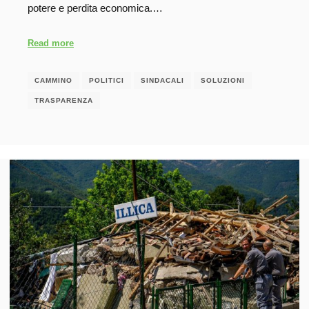
potere e perdita economica.…
Read more
CAMMINO
POLITICI
SINDACALI
SOLUZIONI
TRASPARENZA