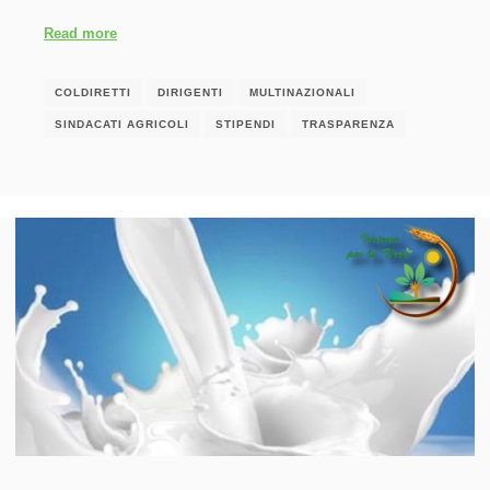
Read more
COLDIRETTI
DIRIGENTI
MULTINAZIONALI
SINDACATI AGRICOLI
STIPENDI
TRASPARENZA