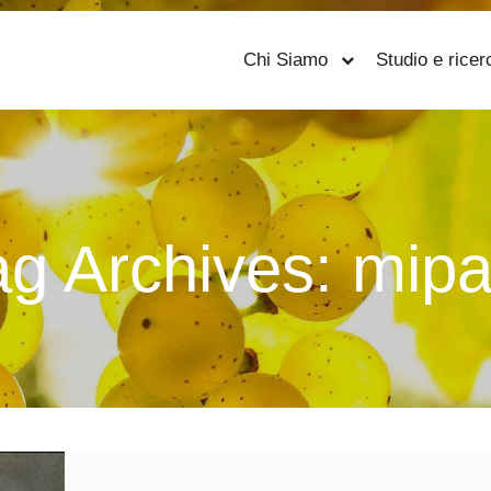
Chi Siamo
Studio e ricer
ag Archives:
mipa