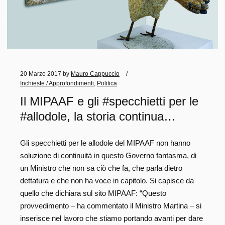
20 Marzo 2017
by
Mauro Cappuccio
Inchieste / Approfondimenti
,
Politica
Il MIPAAF e gli #specchietti per le
#allodole, la storia continua…
Gli specchietti per le allodole del MIPAAF non hanno
soluzione di continuità in questo Governo fantasma, di
un Ministro che non sa ciò che fa, che parla dietro
dettatura e che non ha voce in capitolo. Si capisce da
quello che dichiara sul sito MIPAAF: “Questo
provvedimento – ha commentato il Ministro Martina – si
inserisce nel lavoro che stiamo portando avanti per dare