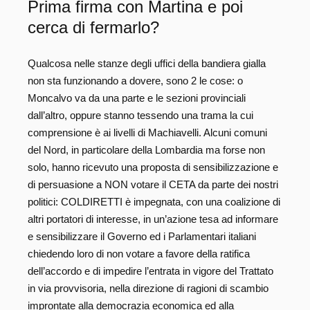
Prima firma con Martina e poi
cerca di fermarlo?
Qualcosa nelle stanze degli uffici della bandiera gialla
non sta funzionando a dovere, sono 2 le cose: o
Moncalvo va da una parte e le sezioni provinciali
dall’altro, oppure stanno tessendo una trama la cui
comprensione è ai livelli di Machiavelli. Alcuni comuni
del Nord, in particolare della Lombardia ma forse non
solo, hanno ricevuto una proposta di sensibilizzazione e
di persuasione a NON votare il CETA da parte dei nostri
politici: COLDIRETTI è impegnata, con una coalizione di
altri portatori di interesse, in un’azione tesa ad informare
e sensibilizzare il Governo ed i Parlamentari italiani
chiedendo loro di non votare a favore della ratifica
dell’accordo e di impedire l’entrata in vigore del Trattato
in via provvisoria, nella direzione di ragioni di scambio
improntate alla democrazia economica ed alla