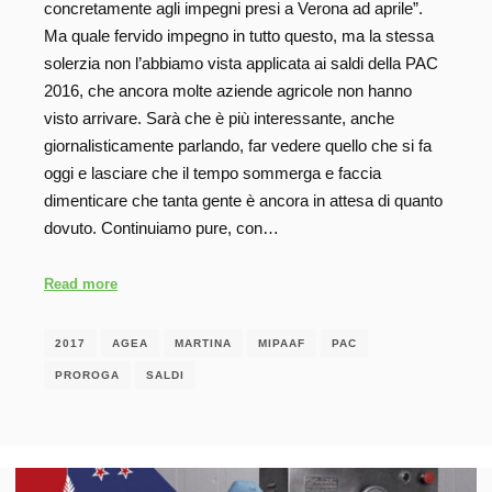
concretamente agli impegni presi a Verona ad aprile”.
Ma quale fervido impegno in tutto questo, ma la stessa
solerzia non l’abbiamo vista applicata ai saldi della PAC
2016, che ancora molte aziende agricole non hanno
visto arrivare. Sarà che è più interessante, anche
giornalisticamente parlando, far vedere quello che si fa
oggi e lasciare che il tempo sommerga e faccia
dimenticare che tanta gente è ancora in attesa di quanto
dovuto. Continuiamo pure, con…
Read more
2017
AGEA
MARTINA
MIPAAF
PAC
PROROGA
SALDI