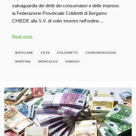
salvaguardia dei diritti dei consumatori e delle imprese.
la Federazione Provinciale Coldiretti di Bergamo
CHIEDE alla S.V. di voler inserire nell’ordine…
Read more
BIPOLARE
CETA
COLDIRETTI
CONSIDERAZIONI
MARTINA
MONCALVO
SINDACI