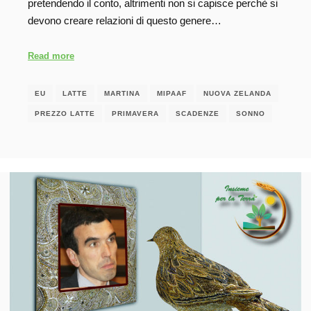
pretendendo il conto, altrimenti non si capisce perchè si
devono creare relazioni di questo genere…
Read more
EU
LATTE
MARTINA
MIPAAF
NUOVA ZELANDA
PREZZO LATTE
PRIMAVERA
SCADENZE
SONNO