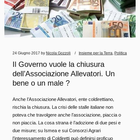
24 Giugno 2017
by
Nicola Gozzoli
Insieme per la Terra
,
Politica
Il Governo vuole la chiusura
dell’Associazione Allevatori. Un
bene o un male ?
Anche l’Associazione Allevatori, ente coldirettiano,
rischia la chiusura. La crisi delle stalle italiane non
poteva che travolgere anche l’associazione, piaccia o
non piaccia. La cosa strana è l’adozione di due pesi e
due misure; su Ismea e sui Consorzi Agrari
l’interessamento di Coldiretti può definirsi proficuo