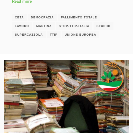
Read more
CETA
DEMOCRAZIA
FALLIMENTO TOTALE
LAVORO
MARTINA
STOP-TTIP-ITALIA
STUPIDI
SUPERCAZZOLA
TTIP
UNIONE EUROPEA