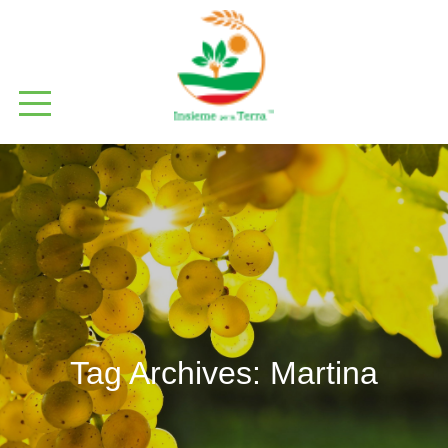
Tag Archives:
Martina