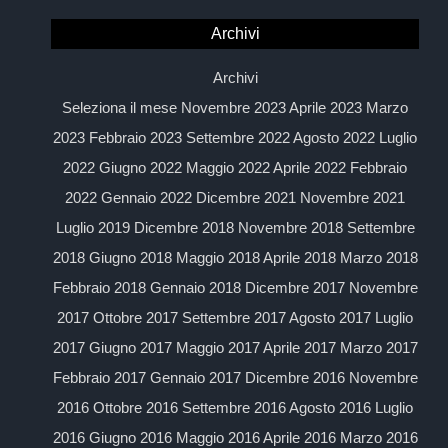
MIPAAF
SPECCHIETTO
Archivi
Archivi
Seleziona il mese Novembre 2023 Aprile 2023 Marzo
2023 Febbraio 2023 Settembre 2022 Agosto 2022 Luglio
2022 Giugno 2022 Maggio 2022 Aprile 2022 Febbraio
2022 Gennaio 2022 Dicembre 2021 Novembre 2021
Luglio 2019 Dicembre 2018 Novembre 2018 Settembre
2018 Giugno 2018 Maggio 2018 Aprile 2018 Marzo 2018
Febbraio 2018 Gennaio 2018 Dicembre 2017 Novembre
2017 Ottobre 2017 Settembre 2017 Agosto 2017 Luglio
2017 Giugno 2017 Maggio 2017 Aprile 2017 Marzo 2017
Febbraio 2017 Gennaio 2017 Dicembre 2016 Novembre
2016 Ottobre 2016 Settembre 2016 Agosto 2016 Luglio
2016 Giugno 2016 Maggio 2016 Aprile 2016 Marzo 2016