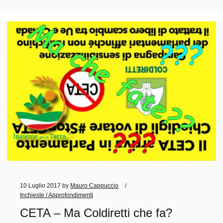
10 Luglio 2017
by
Mauro Cappuccio
Inchieste / Approfondimenti
CETA – Ma Coldiretti che fa?