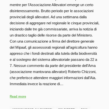
mentre per l’Associazione Allevatori emerge un certo
disinteressamento. Brutto periodo per le associazioni
provinciali degli allevatori. Ad una settimana dalla
decisione di aggregare nel regionale le cinque provinciali,
iniziando dalle tre già commissariate, arriva la notizia di
un drastico taglio delle risorse da parte del Ministero.
Con una comunicazione a firma del direttore generale
del Mipaaf, gli assessorati regionali all’agricoltura hanno
appreso che i fondi destinati alla tutela della biodiversità
e al sostegno del sistema allevatoriale passano da 22 a
7. Nessun commento da parte del presidente dell’Ama
(associazione mantovana allevatori) Roberto Chizzoni,
che preferisce attendere maggiori informazioni dall’Aia.
Immediata invece la reazione di…
Read more