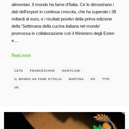
alimentari. Il mondo ha fame d’Italia. Ce lo dimostrano i
dati dell’export in continua crescita, che ha superato i 38
miliardi di euro, e i risultati positivi della prima edizione
della ‘Settimana della cucina italiana nel mondo’
promossa in collaborazione con il Ministero degli Esteri
e…
Read more
CETA
FRANCESCHINI
GENTILONI
IL MONDO HA FAME D'ITALIA
MARTINA
PD
TTIP
UE