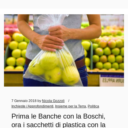
7 Gennaio 2018
by
Nicola Gozzoli
Inchieste / Approfondimenti
,
Insieme per la Terra
,
Politica
Prima le Banche con la Boschi,
ora i sacchetti di plastica con la