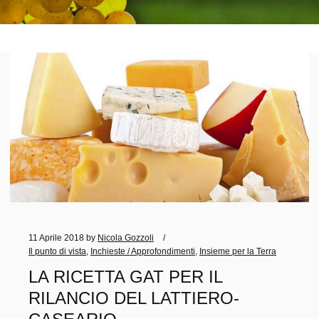
11 Aprile 2018
by
Nicola Gozzoli
Il punto di vista
,
Inchieste / Approfondimenti
,
Insieme per la Terra
LA RICETTA GAT PER IL
RILANCIO DEL LATTIERO-