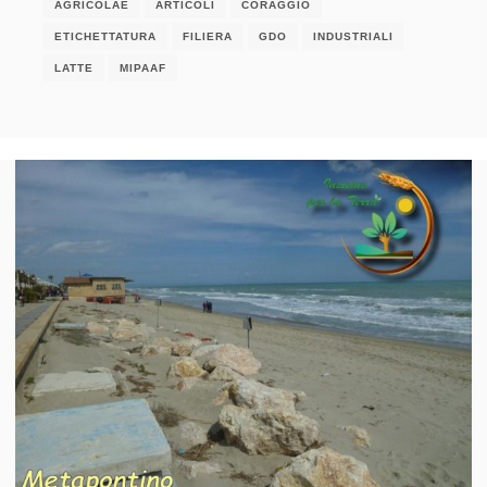
AGRICOLAE
ARTICOLI
CORAGGIO
ETICHETTATURA
FILIERA
GDO
INDUSTRIALI
LATTE
MIPAAF