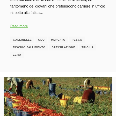
tantomeno dei giovani che preferiscono carriere in ufficio
rispetto alla fatica…
Read more
GALLINELLE
GDO
MERCATO
PESCA
RISCHIO FALLIMENTO
SPECULAZIONE
TRIGLIA
ZERO