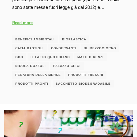
sono state messe fuori legge già dal 2012) e…
Read more
BENEFICI AMBIENTALI
BIOPLASTICA
CATIA BASTIOLI
CONSERVANTI
DL MEZZOGIORNO
GDO
IL FATTO QUOTIDIANO
MATTEO RENZI
NICOLA GOZZOLI
PALAZZO CHIGI
PESATURA DELLA MERCE
PRODOTTI FRESCHI
PRODOTTI PRONTI
SACCHETTO BIODEGRADABILE