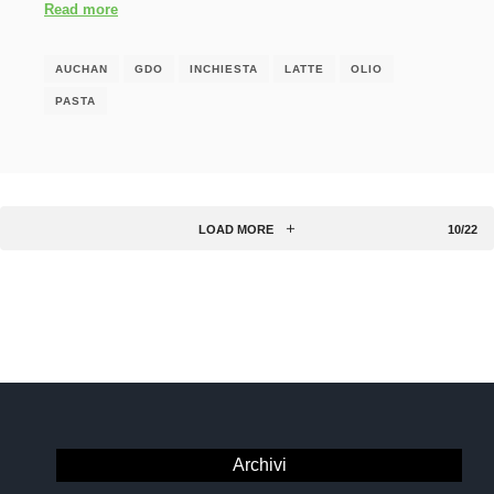
Read more
AUCHAN
GDO
INCHIESTA
LATTE
OLIO
PASTA
LOAD MORE
10/22
Archivi