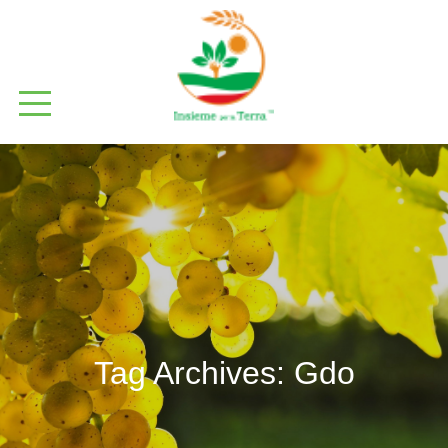
Tag Archives:
Gdo