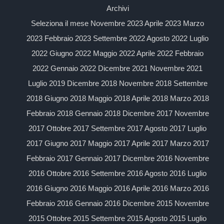
Archivi
Seleziona il mese Novembre 2023 Aprile 2023 Marzo
2023 Febbraio 2023 Settembre 2022 Agosto 2022 Luglio
2022 Giugno 2022 Maggio 2022 Aprile 2022 Febbraio
2022 Gennaio 2022 Dicembre 2021 Novembre 2021
Luglio 2019 Dicembre 2018 Novembre 2018 Settembre
2018 Giugno 2018 Maggio 2018 Aprile 2018 Marzo 2018
Febbraio 2018 Gennaio 2018 Dicembre 2017 Novembre
2017 Ottobre 2017 Settembre 2017 Agosto 2017 Luglio
2017 Giugno 2017 Maggio 2017 Aprile 2017 Marzo 2017
Febbraio 2017 Gennaio 2017 Dicembre 2016 Novembre
2016 Ottobre 2016 Settembre 2016 Agosto 2016 Luglio
2016 Giugno 2016 Maggio 2016 Aprile 2016 Marzo 2016
Febbraio 2016 Gennaio 2016 Dicembre 2015 Novembre
2015 Ottobre 2015 Settembre 2015 Agosto 2015 Luglio