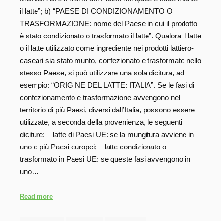
il latte”; b) “PAESE DI CONDIZIONAMENTO O
TRASFORMAZIONE: nome del Paese in cui il prodotto
è stato condizionato o trasformato il latte”. Qualora il latte
o il latte utilizzato come ingrediente nei prodotti lattiero-
caseari sia stato munto, confezionato e trasformato nello
stesso Paese, si può utilizzare una sola dicitura, ad
esempio: “ORIGINE DEL LATTE: ITALIA”. Se le fasi di
confezionamento e trasformazione avvengono nel
territorio di più Paesi, diversi dall’Italia, possono essere
utilizzate, a seconda della provenienza, le seguenti
diciture: – latte di Paesi UE: se la mungitura avviene in
uno o più Paesi europei; – latte condizionato o
trasformato in Paesi UE: se queste fasi avvengono in
uno…
Read more