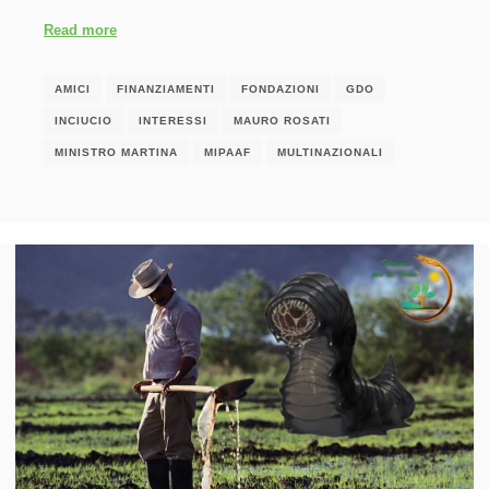
Read more
AMICI
FINANZIAMENTI
FONDAZIONI
GDO
INCIUCIO
INTERESSI
MAURO ROSATI
MINISTRO MARTINA
MIPAAF
MULTINAZIONALI