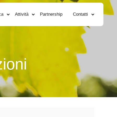
ca
Attività
Partnership
Contatti
ioni