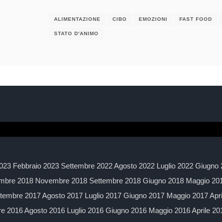
ALIMENTAZIONE
CIBO
EMOZIONI
FAST FOOD
STATO D'ANIMO
023 Febbraio 2023 Settembre 2022 Agosto 2022 Luglio 2022 Giugno 
mbre 2018 Novembre 2018 Settembre 2018 Giugno 2018 Maggio 2018
embre 2017 Agosto 2017 Luglio 2017 Giugno 2017 Maggio 2017 Apr
 2016 Agosto 2016 Luglio 2016 Giugno 2016 Maggio 2016 Aprile 2