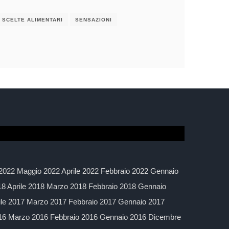
SCELTE ALIMENTARI
SENSAZIONI
2022 Maggio 2022 Aprile 2022 Febbraio 2022 Gennaio
 Aprile 2018 Marzo 2018 Febbraio 2018 Gennaio
ile 2017 Marzo 2017 Febbraio 2017 Gennaio 2017
016 Marzo 2016 Febbraio 2016 Gennaio 2016 Dicembre