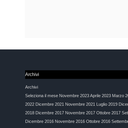
Archivi
Archivi
Seleziona il mese Novembre 2023 Aprile 2023 Marzo 2
2022 Dicembre 2021 Novembre 2021 Luglio 2019 Dice
2018 Dicembre 2017 Novembre 2017 Ottobre 2017 Sett
Dicembre 2016 Novembre 2016 Ottobre 2016 Settembre