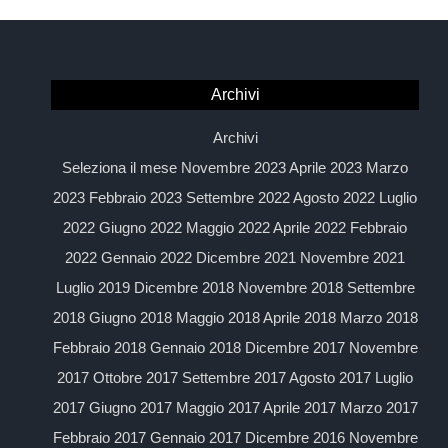
Archivi
Archivi
Seleziona il mese Novembre 2023 Aprile 2023 Marzo
2023 Febbraio 2023 Settembre 2022 Agosto 2022 Luglio
2022 Giugno 2022 Maggio 2022 Aprile 2022 Febbraio
2022 Gennaio 2022 Dicembre 2021 Novembre 2021
Luglio 2019 Dicembre 2018 Novembre 2018 Settembre
2018 Giugno 2018 Maggio 2018 Aprile 2018 Marzo 2018
Febbraio 2018 Gennaio 2018 Dicembre 2017 Novembre
2017 Ottobre 2017 Settembre 2017 Agosto 2017 Luglio
2017 Giugno 2017 Maggio 2017 Aprile 2017 Marzo 2017
Febbraio 2017 Gennaio 2017 Dicembre 2016 Novembre