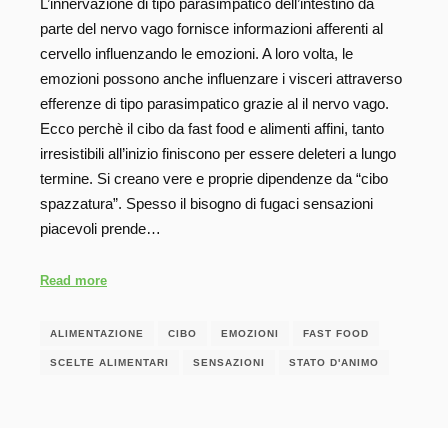
L’innervazione di tipo parasimpatico dell’intestino da
parte del nervo vago fornisce informazioni afferenti al
cervello influenzando le emozioni. A loro volta, le
emozioni possono anche influenzare i visceri attraverso
efferenze di tipo parasimpatico grazie al il nervo vago.
Ecco perchè il cibo da fast food e alimenti affini, tanto
irresistibili all’inizio finiscono per essere deleteri a lungo
termine. Si creano vere e proprie dipendenze da “cibo
spazzatura”. Spesso il bisogno di fugaci sensazioni
piacevoli prende…
Read more
ALIMENTAZIONE
CIBO
EMOZIONI
FAST FOOD
SCELTE ALIMENTARI
SENSAZIONI
STATO D'ANIMO