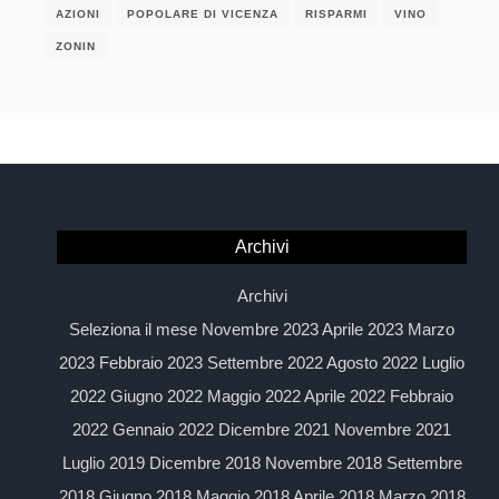
AZIONI
POPOLARE DI VICENZA
RISPARMI
VINO
ZONIN
Archivi
Archivi
Seleziona il mese Novembre 2023 Aprile 2023 Marzo
2023 Febbraio 2023 Settembre 2022 Agosto 2022 Luglio
2022 Giugno 2022 Maggio 2022 Aprile 2022 Febbraio
2022 Gennaio 2022 Dicembre 2021 Novembre 2021
Luglio 2019 Dicembre 2018 Novembre 2018 Settembre
2018 Giugno 2018 Maggio 2018 Aprile 2018 Marzo 2018