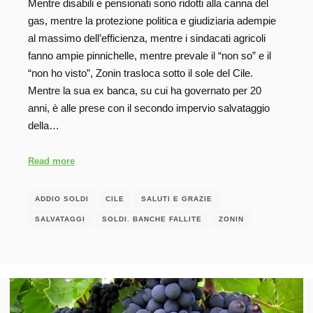
Mentre disabili e pensionati sono ridotti alla canna del
gas, mentre la protezione politica e giudiziaria adempie
al massimo dell’efficienza, mentre i sindacati agricoli
fanno ampie pinnichelle, mentre prevale il “non so” e il
“non ho visto”, Zonin trasloca sotto il sole del Cile.
Mentre la sua ex banca, su cui ha governato per 20
anni, è alle prese con il secondo impervio salvataggio
della…
Read more
ADDIO SOLDI
CILE
SALUTI E GRAZIE
SALVATAGGI
SOLDI. BANCHE FALLITE
ZONIN