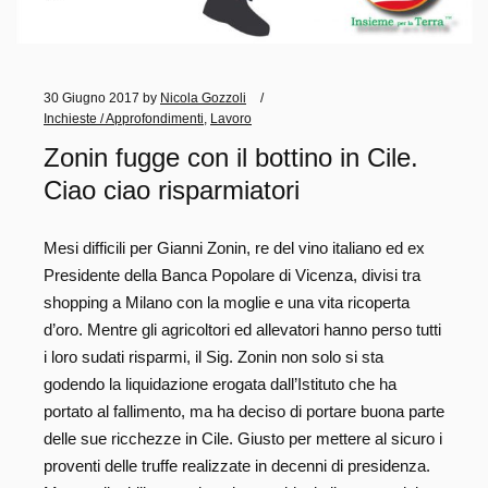
30 Giugno 2017
by
Nicola Gozzoli
Inchieste / Approfondimenti
,
Lavoro
Zonin fugge con il bottino in Cile.
Ciao ciao risparmiatori
Mesi difficili per Gianni Zonin, re del vino italiano ed ex
Presidente della Banca Popolare di Vicenza, divisi tra
shopping a Milano con la moglie e una vita ricoperta
d’oro. Mentre gli agricoltori ed allevatori hanno perso tutti
i loro sudati risparmi, il Sig. Zonin non solo si sta
godendo la liquidazione erogata dall’Istituto che ha
portato al fallimento, ma ha deciso di portare buona parte
delle sue ricchezze in Cile. Giusto per mettere al sicuro i
proventi delle truffe realizzate in decenni di presidenza.