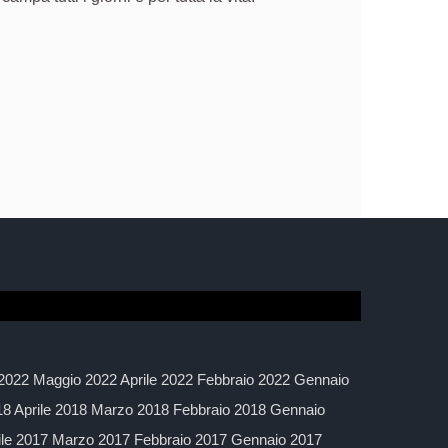
2022 Maggio 2022 Aprile 2022 Febbraio 2022 Gennaio
 Aprile 2018 Marzo 2018 Febbraio 2018 Gennaio
ile 2017 Marzo 2017 Febbraio 2017 Gennaio 2017