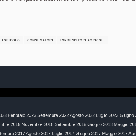
 AGRICOLO
CONSUMATORI
IMPRENDITORI AGRICOLI
023 Febbraio 2023 Settembre 2022 Agosto 2022 Luglio 2022 Giugno 
mbre 2018 Novembre 2018 Settembre 2018 Giugno 2018 Maggio 2018
embre 2017 Agosto 2017 Luglio 2017 Giugno 2017 Maggio 2017 Apr