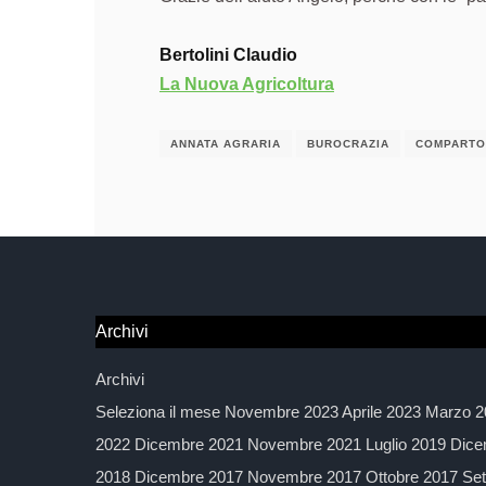
Bertolini Claudio
La Nuova Agricoltura
ANNATA AGRARIA
BUROCRAZIA
COMPARTO
Archivi
Archivi
Seleziona il mese Novembre 2023 Aprile 2023 Marzo 2
2022 Dicembre 2021 Novembre 2021 Luglio 2019 Dice
2018 Dicembre 2017 Novembre 2017 Ottobre 2017 Sett