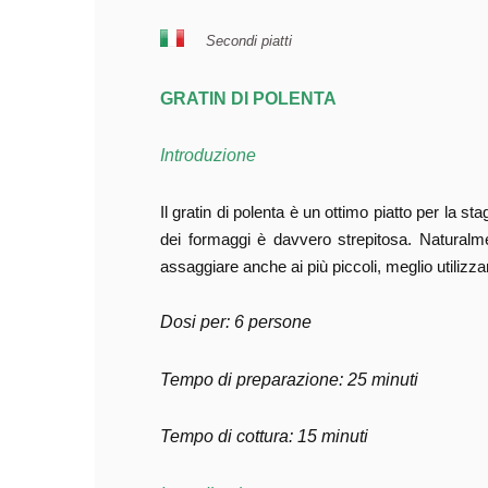
Secondi piatti
GRATIN DI POLENTA
Introduzione
Il gratin di polenta è un ottimo piatto per la 
dei formaggi è davvero strepitosa. Naturalme
assaggiare anche ai più piccoli, meglio utilizza
Dosi per: 6 persone
Tempo di preparazione: 25 minuti
Tempo di cottura: 15 minuti