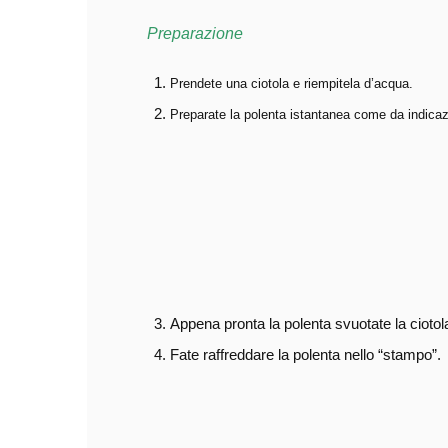
Preparazione
Prendete una ciotola e riempitela d’acqua.
Preparate la polenta istantanea come da indicazi
Appena pronta la polenta svuotate la ciotola
Fate raffreddare la polenta nello “stampo”.