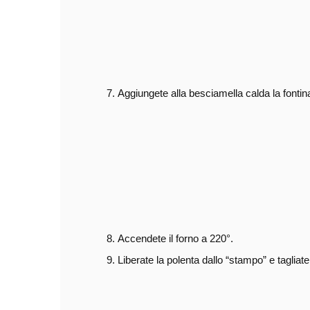
Aggiungete alla besciamella calda la fontin
Accendete il forno a 220°.
Liberate la polenta dallo “stampo