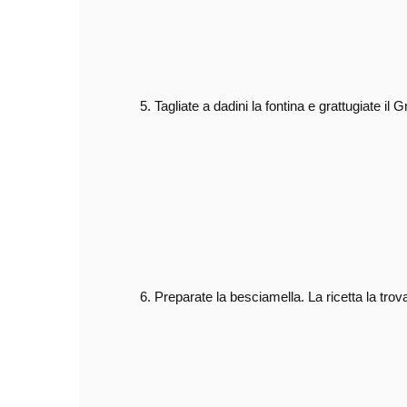
Tagliate a dadini la fontina e
Preparate la besciamella. La ricetta la trov