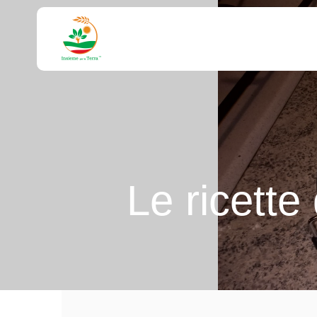
Le ricette