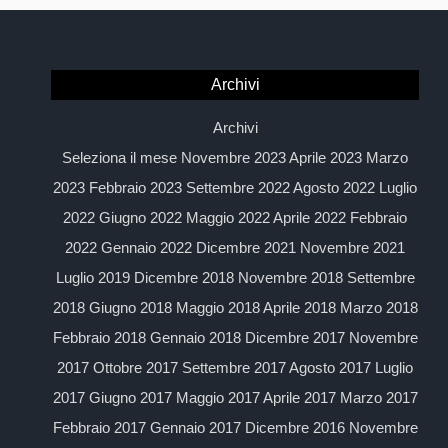
Archivi
Archivi
Seleziona il mese Novembre 2023 Aprile 2023 Marzo
2023 Febbraio 2023 Settembre 2022 Agosto 2022 Luglio
2022 Giugno 2022 Maggio 2022 Aprile 2022 Febbraio
2022 Gennaio 2022 Dicembre 2021 Novembre 2021
Luglio 2019 Dicembre 2018 Novembre 2018 Settembre
2018 Giugno 2018 Maggio 2018 Aprile 2018 Marzo 2018
Febbraio 2018 Gennaio 2018 Dicembre 2017 Novembre
2017 Ottobre 2017 Settembre 2017 Agosto 2017 Luglio
2017 Giugno 2017 Maggio 2017 Aprile 2017 Marzo 2017
Febbraio 2017 Gennaio 2017 Dicembre 2016 Novembre