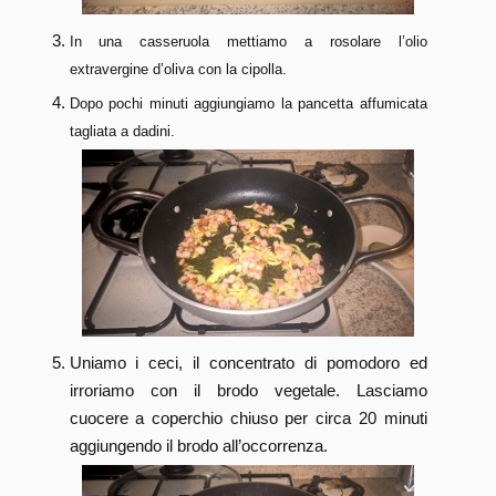
In una casseruola mettiamo a rosolare l’olio
extravergine d’oliva con la cipolla.
Dopo pochi minuti aggiungiamo la pancetta affumicata
tagliata a dadini.
Uniamo i ceci, il concentrato di pomodoro ed
irroriamo con il brodo vegetale. Lasciamo
cuocere a coperchio chiuso per circa 20 minuti
aggiungendo il brodo all’occorrenza.