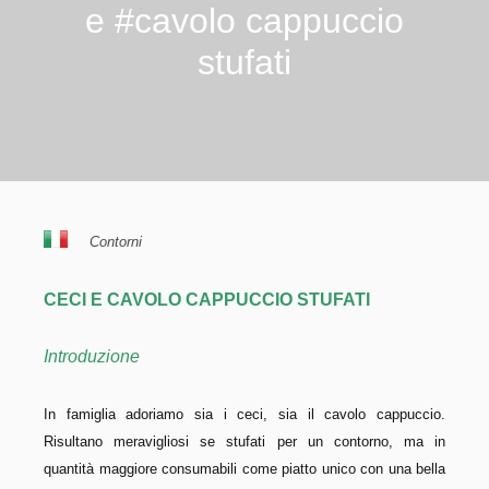
e #cavolo cappuccio
stufati
Contorni
CECI E CAVOLO CAPPUCCIO STUFATI
Introduzione
In famiglia adoriamo sia i ceci, sia il cavolo cappuccio.
Risultano meravigliosi se stufati per un contorno, ma in
quantità maggiore consumabili come piatto unico con una bella