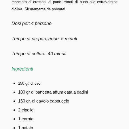
manciata di crostoni di pane irrorati di buon olio extravergine
d’oliva. Sicuramente da provare!
Dosi per: 4 persone
Tempo di preparazione: 5 minuti
Tempo di cottura: 40 minuti
Ingredienti
250 gr. di ceci
100 gr di pancetta affumicata a dadini
160 gr. di cavolo cappuccio
2 cipolle
1 carota
1 patata