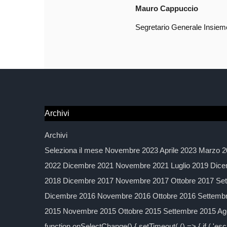
Mauro Cappuccio
Segretario Generale Insieme
Archivi
Archivi
Seleziona il mese Novembre 2023 Aprile 2023 Marzo 2
2022 Dicembre 2021 Novembre 2021 Luglio 2019 Dice
2018 Dicembre 2017 Novembre 2017 Ottobre 2017 Sett
Dicembre 2016 Novembre 2016 Ottobre 2016 Settembre
2015 Novembre 2015 Ottobre 2015 Settembre 2015 Agos
function onSelectChange() { setTimeout( () => { if ( 'esc