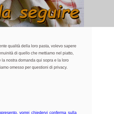
nte qualità della loro pasta, volevo sapere
nuinità di quello che mettiamo nel piatto,
e la nostra domanda qui sopra e la loro
amo omesso per questioni di privacy.
presento, vorrei chiedervi conferma sulla