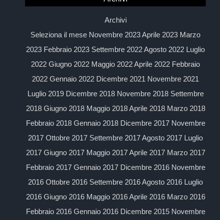
Archivi
Seleziona il mese Novembre 2023 Aprile 2023 Marzo
2023 Febbraio 2023 Settembre 2022 Agosto 2022 Luglio
2022 Giugno 2022 Maggio 2022 Aprile 2022 Febbraio
2022 Gennaio 2022 Dicembre 2021 Novembre 2021
Luglio 2019 Dicembre 2018 Novembre 2018 Settembre
2018 Giugno 2018 Maggio 2018 Aprile 2018 Marzo 2018
Febbraio 2018 Gennaio 2018 Dicembre 2017 Novembre
2017 Ottobre 2017 Settembre 2017 Agosto 2017 Luglio
2017 Giugno 2017 Maggio 2017 Aprile 2017 Marzo 2017
Febbraio 2017 Gennaio 2017 Dicembre 2016 Novembre
2016 Ottobre 2016 Settembre 2016 Agosto 2016 Luglio
2016 Giugno 2016 Maggio 2016 Aprile 2016 Marzo 2016
Febbraio 2016 Gennaio 2016 Dicembre 2015 Novembre