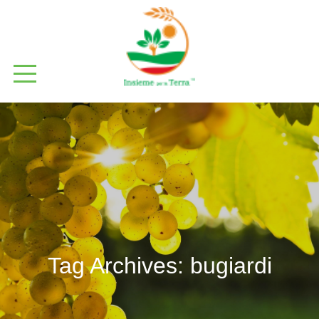
Tag Archives:
bugiardi