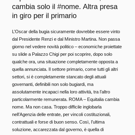
cambia solo il #nome. Altra presa
in giro per il primario
L’Oscar della bugia sicuramente dovrebbe essere vinto
dal Presidente Renzi e dal Ministro Martina. Non passa
giorno nel vedere novità politico – economiche proiettate
su slide a Palazzo Chigi per poi scoprire, dopo solo
qualche ora, una situazione completamente opposta a
quella annunciata. Il settore primario, come tutti gli altri
settori, si è completamente stancato degli attuali
governanti, definibili non solo bugiardi, ma
assolutamente incapaci nella loro attività, tra l’altro
particolarmente remunerata. ROMA – Equitalia cambia
nome. Ma non casa. Troppo difficile inglobarla
nell’Agenzia delle entrate, per vincoli costituzionali,
contrattuali e forse di buon senso. Così, l’ultima
soluzione, accarezzata dal governo, è quella di