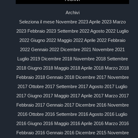
Archivi
Seleziona il mese Novembre 2023 Aprile 2023 Marzo
2023 Febbraio 2023 Settembre 2022 Agosto 2022 Luglio
2022 Giugno 2022 Maggio 2022 Aprile 2022 Febbraio
2022 Gennaio 2022 Dicembre 2021 Novembre 2021
Luglio 2019 Dicembre 2018 Novembre 2018 Settembre
2018 Giugno 2018 Maggio 2018 Aprile 2018 Marzo 2018
Febbraio 2018 Gennaio 2018 Dicembre 2017 Novembre
2017 Ottobre 2017 Settembre 2017 Agosto 2017 Luglio
2017 Giugno 2017 Maggio 2017 Aprile 2017 Marzo 2017
Febbraio 2017 Gennaio 2017 Dicembre 2016 Novembre
2016 Ottobre 2016 Settembre 2016 Agosto 2016 Luglio
2016 Giugno 2016 Maggio 2016 Aprile 2016 Marzo 2016
Febbraio 2016 Gennaio 2016 Dicembre 2015 Novembre