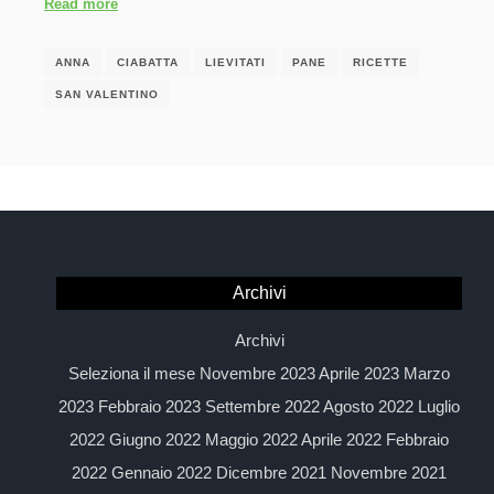
Read more
ANNA
CIABATTA
LIEVITATI
PANE
RICETTE
SAN VALENTINO
Archivi
Archivi
Seleziona il mese Novembre 2023 Aprile 2023 Marzo
2023 Febbraio 2023 Settembre 2022 Agosto 2022 Luglio
2022 Giugno 2022 Maggio 2022 Aprile 2022 Febbraio
2022 Gennaio 2022 Dicembre 2021 Novembre 2021