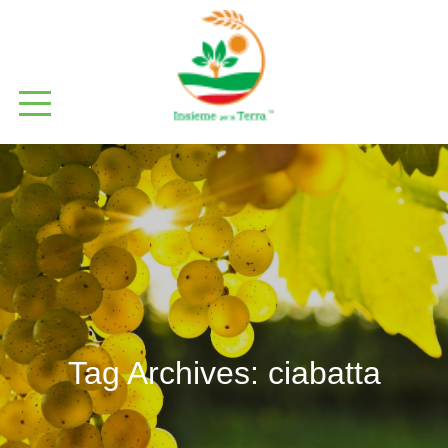
Tag Archives:
ciabatta