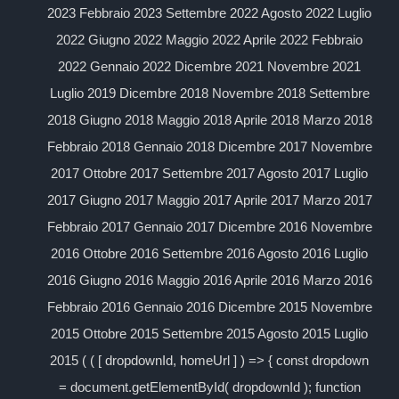
2023 Febbraio 2023 Settembre 2022 Agosto 2022 Luglio
2022 Giugno 2022 Maggio 2022 Aprile 2022 Febbraio
2022 Gennaio 2022 Dicembre 2021 Novembre 2021
Luglio 2019 Dicembre 2018 Novembre 2018 Settembre
2018 Giugno 2018 Maggio 2018 Aprile 2018 Marzo 2018
Febbraio 2018 Gennaio 2018 Dicembre 2017 Novembre
2017 Ottobre 2017 Settembre 2017 Agosto 2017 Luglio
2017 Giugno 2017 Maggio 2017 Aprile 2017 Marzo 2017
Febbraio 2017 Gennaio 2017 Dicembre 2016 Novembre
2016 Ottobre 2016 Settembre 2016 Agosto 2016 Luglio
2016 Giugno 2016 Maggio 2016 Aprile 2016 Marzo 2016
Febbraio 2016 Gennaio 2016 Dicembre 2015 Novembre
2015 Ottobre 2015 Settembre 2015 Agosto 2015 Luglio
2015 ( ( [ dropdownId, homeUrl ] ) => { const dropdown
= document.getElementById( dropdownId ); function