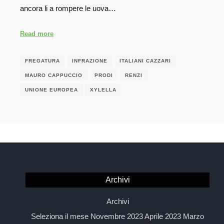
ancora li a rompere le uova…
Read more
FREGATURA
INFRAZIONE
ITALIANI CAZZARI
MAURO CAPPUCCIO
PRODI
RENZI
UNIONE EUROPEA
XYLELLA
Archivi
Archivi
Seleziona il mese Novembre 2023 Aprile 2023 Marzo