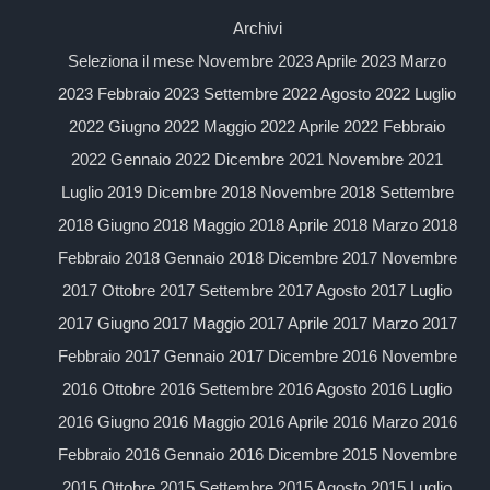
Archivi
Seleziona il mese Novembre 2023 Aprile 2023 Marzo
2023 Febbraio 2023 Settembre 2022 Agosto 2022 Luglio
2022 Giugno 2022 Maggio 2022 Aprile 2022 Febbraio
2022 Gennaio 2022 Dicembre 2021 Novembre 2021
Luglio 2019 Dicembre 2018 Novembre 2018 Settembre
2018 Giugno 2018 Maggio 2018 Aprile 2018 Marzo 2018
Febbraio 2018 Gennaio 2018 Dicembre 2017 Novembre
2017 Ottobre 2017 Settembre 2017 Agosto 2017 Luglio
2017 Giugno 2017 Maggio 2017 Aprile 2017 Marzo 2017
Febbraio 2017 Gennaio 2017 Dicembre 2016 Novembre
2016 Ottobre 2016 Settembre 2016 Agosto 2016 Luglio
2016 Giugno 2016 Maggio 2016 Aprile 2016 Marzo 2016
Febbraio 2016 Gennaio 2016 Dicembre 2015 Novembre
2015 Ottobre 2015 Settembre 2015 Agosto 2015 Luglio