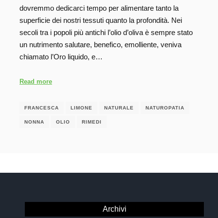
dovremmo dedicarci tempo per alimentare tanto la
superficie dei nostri tessuti quanto la profondità. Nei
secoli tra i popoli più antichi l’olio d’oliva è sempre stato
un nutrimento salutare, benefico, emolliente, veniva
chiamato l’Oro liquido, e…
Read more
FRANCESCA
LIMONE
NATURALE
NATUROPATIA
NONNA
OLIO
RIMEDI
Archivi