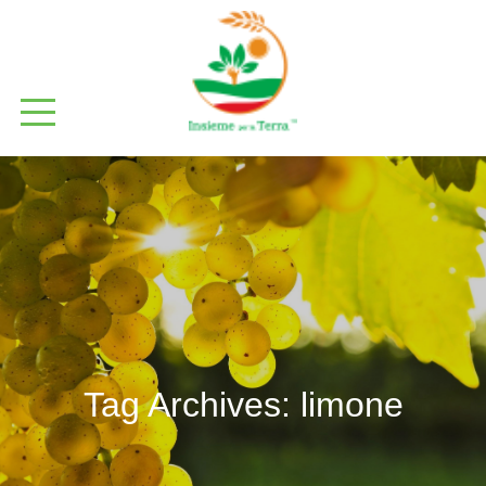
Tag Archives:
limone