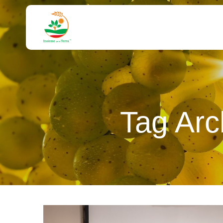
Tag Arc