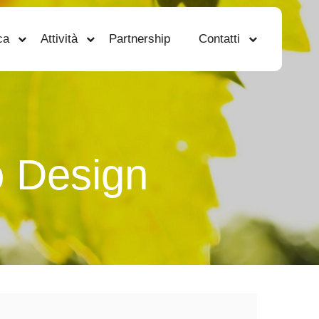
ca
Attività
Partnership
Contatti
 Design