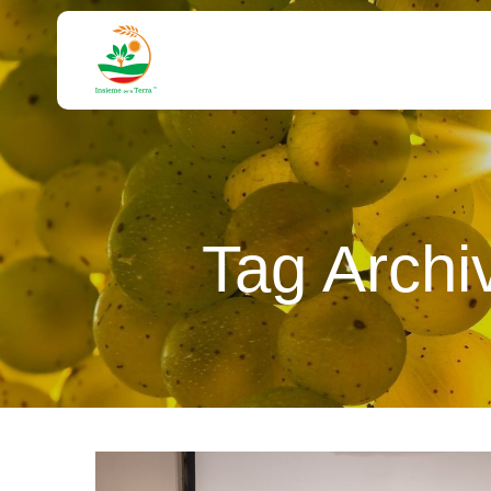
Tag Archi