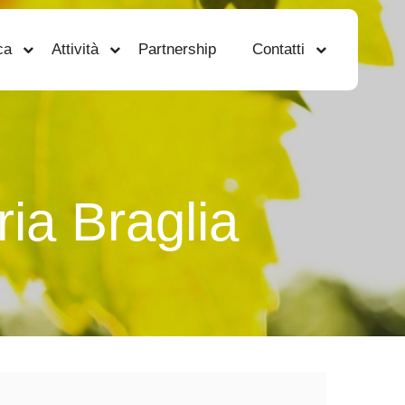
ca
Attività
Partnership
Contatti
ia Braglia