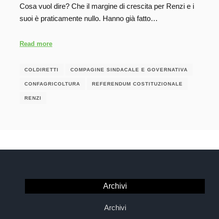
Cosa vuol dire? Che il margine di crescita per Renzi e i
suoi è praticamente nullo. Hanno già fatto…
Read more
COLDIRETTI
COMPAGINE SINDACALE E GOVERNATIVA
CONFAGRICOLTURA
REFERENDUM COSTITUZIONALE
RENZI
Archivi
Archivi