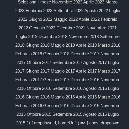
Seleziona il mese Novembre 2023 Aprile 2023 Marzo
2023 Febbraio 2023 Settembre 2022 Agosto 2022 Luglio
2022 Giugno 2022 Maggio 2022 Aprile 2022 Febbraio
2022 Gennaio 2022 Dicembre 2021 Novembre 2021
Luglio 2019 Dicembre 2018 Novembre 2018 Settembre
2018 Giugno 2018 Maggio 2018 Aprile 2018 Marzo 2018
Febbraio 2018 Gennaio 2018 Dicembre 2017 Novembre
2017 Ottobre 2017 Settembre 2017 Agosto 2017 Luglio
2017 Giugno 2017 Maggio 2017 Aprile 2017 Marzo 2017
Febbraio 2017 Gennaio 2017 Dicembre 2016 Novembre
2016 Ottobre 2016 Settembre 2016 Agosto 2016 Luglio
2016 Giugno 2016 Maggio 2016 Aprile 2016 Marzo 2016
Febbraio 2016 Gennaio 2016 Dicembre 2015 Novembre
2015 Ottobre 2015 Settembre 2015 Agosto 2015 Luglio
2015 ( ( [ dropdownId, homeUrl ] ) => { const dropdown