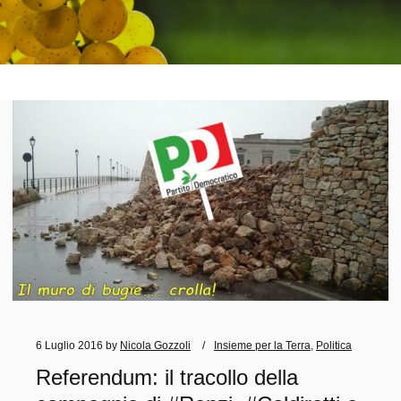
6 Luglio 2016
by
Nicola Gozzoli
Insieme per la Terra
,
Politica
Referendum: il tracollo della