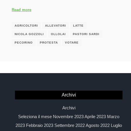
Read more
AGRICOLTORI
ALLEVATORI
LATTE
NICOLA GOZZOLI
OLLOLAI
PASTORI SARDI
PECORINO
PROTESTA
VOTARE
Archivi
Archivi
Seleziona il mese Novembre 2023 Aprile 2023 Marzo
2023 Febbraio 2023 Settembre 2022 Agosto 2022 Luglio