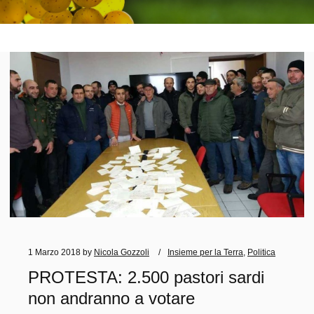
1 Marzo 2018
by
Nicola Gozzoli
Insieme per la Terra
,
Politica
PROTESTA: 2.500 pastori sardi
non andranno a votare