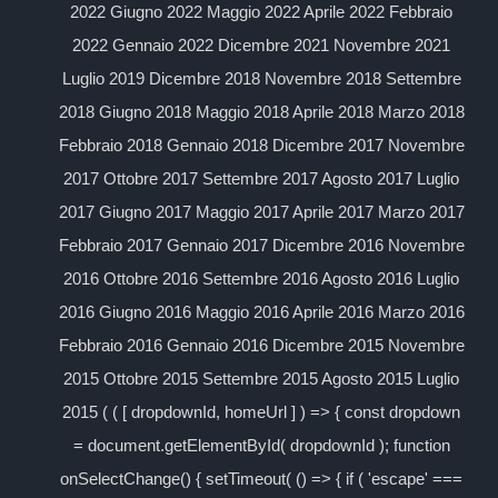
2022 Giugno 2022 Maggio 2022 Aprile 2022 Febbraio
2022 Gennaio 2022 Dicembre 2021 Novembre 2021
Luglio 2019 Dicembre 2018 Novembre 2018 Settembre
2018 Giugno 2018 Maggio 2018 Aprile 2018 Marzo 2018
Febbraio 2018 Gennaio 2018 Dicembre 2017 Novembre
2017 Ottobre 2017 Settembre 2017 Agosto 2017 Luglio
2017 Giugno 2017 Maggio 2017 Aprile 2017 Marzo 2017
Febbraio 2017 Gennaio 2017 Dicembre 2016 Novembre
2016 Ottobre 2016 Settembre 2016 Agosto 2016 Luglio
2016 Giugno 2016 Maggio 2016 Aprile 2016 Marzo 2016
Febbraio 2016 Gennaio 2016 Dicembre 2015 Novembre
2015 Ottobre 2015 Settembre 2015 Agosto 2015 Luglio
2015 ( ( [ dropdownId, homeUrl ] ) => { const dropdown
= document.getElementById( dropdownId ); function
onSelectChange() { setTimeout( () => { if ( 'escape' ===