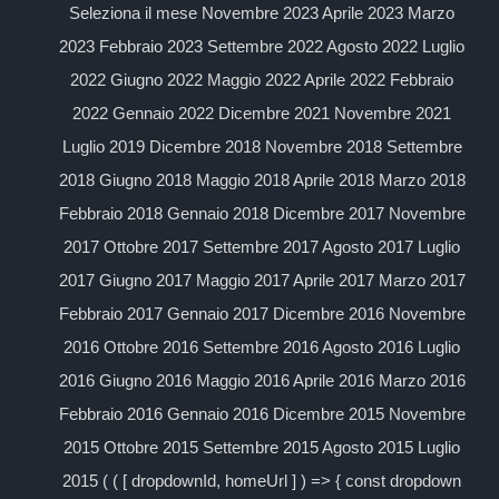
Seleziona il mese Novembre 2023 Aprile 2023 Marzo
2023 Febbraio 2023 Settembre 2022 Agosto 2022 Luglio
2022 Giugno 2022 Maggio 2022 Aprile 2022 Febbraio
2022 Gennaio 2022 Dicembre 2021 Novembre 2021
Luglio 2019 Dicembre 2018 Novembre 2018 Settembre
2018 Giugno 2018 Maggio 2018 Aprile 2018 Marzo 2018
Febbraio 2018 Gennaio 2018 Dicembre 2017 Novembre
2017 Ottobre 2017 Settembre 2017 Agosto 2017 Luglio
2017 Giugno 2017 Maggio 2017 Aprile 2017 Marzo 2017
Febbraio 2017 Gennaio 2017 Dicembre 2016 Novembre
2016 Ottobre 2016 Settembre 2016 Agosto 2016 Luglio
2016 Giugno 2016 Maggio 2016 Aprile 2016 Marzo 2016
Febbraio 2016 Gennaio 2016 Dicembre 2015 Novembre
2015 Ottobre 2015 Settembre 2015 Agosto 2015 Luglio
2015 ( ( [ dropdownId, homeUrl ] ) => { const dropdown