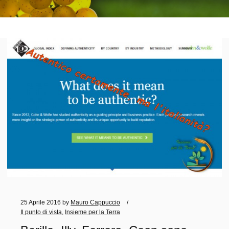
25 Aprile 2016
by
Mauro Cappuccio
Il punto di vista
,
Insieme per la Terra