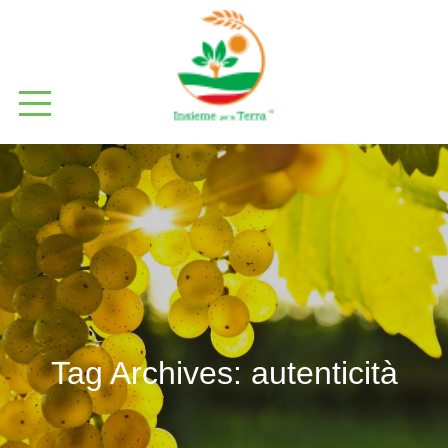
Tag Archives:
autenticità