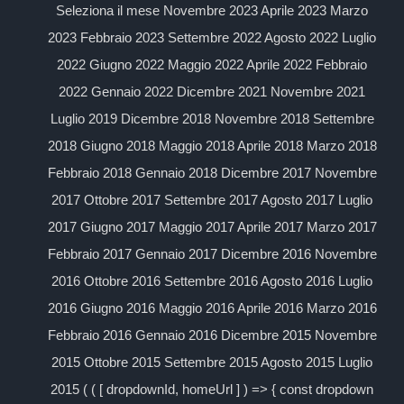
Seleziona il mese Novembre 2023 Aprile 2023 Marzo
2023 Febbraio 2023 Settembre 2022 Agosto 2022 Luglio
2022 Giugno 2022 Maggio 2022 Aprile 2022 Febbraio
2022 Gennaio 2022 Dicembre 2021 Novembre 2021
Luglio 2019 Dicembre 2018 Novembre 2018 Settembre
2018 Giugno 2018 Maggio 2018 Aprile 2018 Marzo 2018
Febbraio 2018 Gennaio 2018 Dicembre 2017 Novembre
2017 Ottobre 2017 Settembre 2017 Agosto 2017 Luglio
2017 Giugno 2017 Maggio 2017 Aprile 2017 Marzo 2017
Febbraio 2017 Gennaio 2017 Dicembre 2016 Novembre
2016 Ottobre 2016 Settembre 2016 Agosto 2016 Luglio
2016 Giugno 2016 Maggio 2016 Aprile 2016 Marzo 2016
Febbraio 2016 Gennaio 2016 Dicembre 2015 Novembre
2015 Ottobre 2015 Settembre 2015 Agosto 2015 Luglio
2015 ( ( [ dropdownId, homeUrl ] ) => { const dropdown