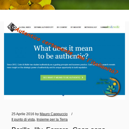
25 Aprile 2016
by
Mauro Cappuccio
Il punto di vista
,
Insieme per la Terra