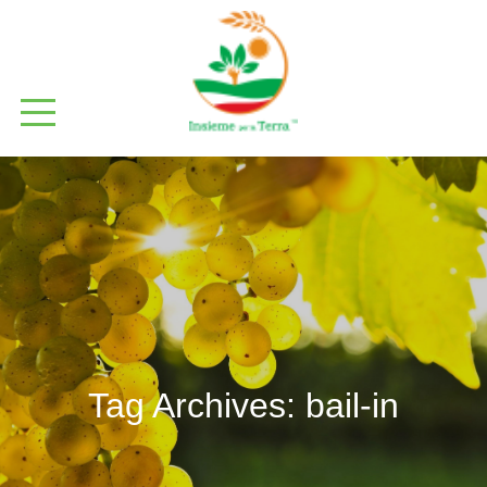
Tag Archives:
bail-in