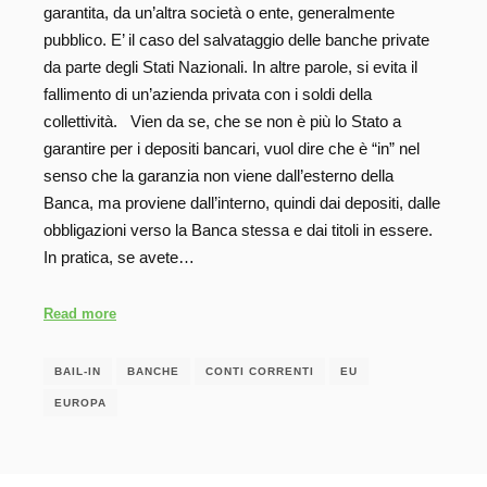
garantita, da un’altra società o ente, generalmente
pubblico. E’ il caso del salvataggio delle banche private
da parte degli Stati Nazionali. In altre parole, si evita il
fallimento di un’azienda privata con i soldi della
collettività. Vien da se, che se non è più lo Stato a
garantire per i depositi bancari, vuol dire che è “in” nel
senso che la garanzia non viene dall’esterno della
Banca, ma proviene dall’interno, quindi dai depositi, dalle
obbligazioni verso la Banca stessa e dai titoli in essere.
In pratica, se avete…
Read more
BAIL-IN
BANCHE
CONTI CORRENTI
EU
EUROPA