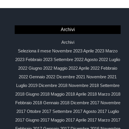
Archivi
Archivi
Seleziona il mese Novembre 2023 Aprile 2023 Marzo
2023 Febbraio 2023 Settembre 2022 Agosto 2022 Luglio
2022 Giugno 2022 Maggio 2022 Aprile 2022 Febbraio
2022 Gennaio 2022 Dicembre 2021 Novembre 2021
Luglio 2019 Dicembre 2018 Novembre 2018 Settembre
2018 Giugno 2018 Maggio 2018 Aprile 2018 Marzo 2018
Febbraio 2018 Gennaio 2018 Dicembre 2017 Novembre
2017 Ottobre 2017 Settembre 2017 Agosto 2017 Luglio
2017 Giugno 2017 Maggio 2017 Aprile 2017 Marzo 2017
Febbraio 2017 Gennaio 2017 Dicembre 2016 Novembre