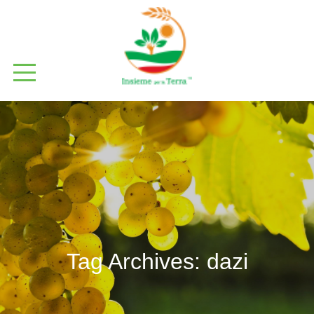
Tag Archives:
dazi