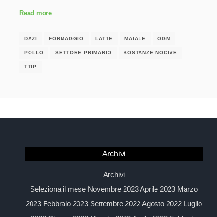
Read more
DAZI
FORMAGGIO
LATTE
MAIALE
OGM
POLLO
SETTORE PRIMARIO
SOSTANZE NOCIVE
TTIP
Archivi
Archivi
Seleziona il mese Novembre 2023 Aprile 2023 Marzo
2023 Febbraio 2023 Settembre 2022 Agosto 2022 Luglio