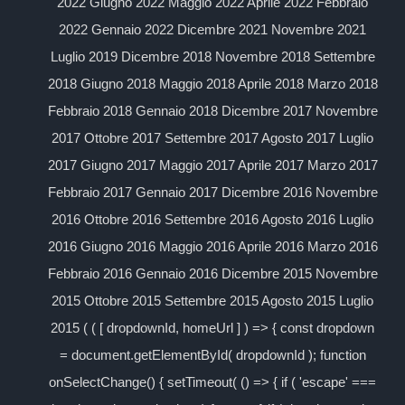
2022 Giugno 2022 Maggio 2022 Aprile 2022 Febbraio
2022 Gennaio 2022 Dicembre 2021 Novembre 2021
Luglio 2019 Dicembre 2018 Novembre 2018 Settembre
2018 Giugno 2018 Maggio 2018 Aprile 2018 Marzo 2018
Febbraio 2018 Gennaio 2018 Dicembre 2017 Novembre
2017 Ottobre 2017 Settembre 2017 Agosto 2017 Luglio
2017 Giugno 2017 Maggio 2017 Aprile 2017 Marzo 2017
Febbraio 2017 Gennaio 2017 Dicembre 2016 Novembre
2016 Ottobre 2016 Settembre 2016 Agosto 2016 Luglio
2016 Giugno 2016 Maggio 2016 Aprile 2016 Marzo 2016
Febbraio 2016 Gennaio 2016 Dicembre 2015 Novembre
2015 Ottobre 2015 Settembre 2015 Agosto 2015 Luglio
2015 ( ( [ dropdownId, homeUrl ] ) => { const dropdown
= document.getElementById( dropdownId ); function
onSelectChange() { setTimeout( () => { if ( 'escape' ===