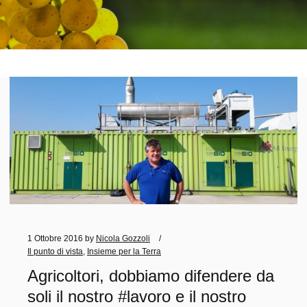
1 Ottobre 2016
by
Nicola Gozzoli
Il punto di vista
,
Insieme per la Terra
Agricoltori, dobbiamo difendere da
soli il nostro #lavoro e il nostro