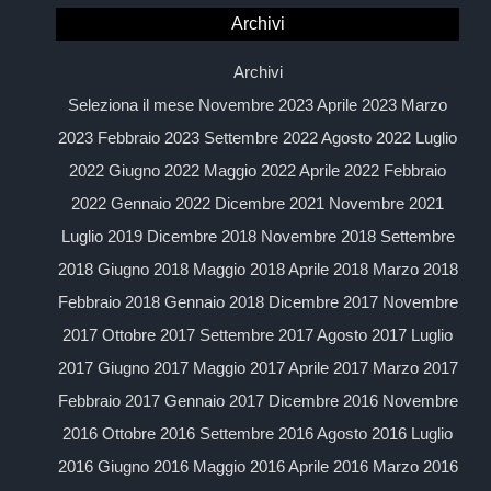
Archivi
Archivi
Seleziona il mese Novembre 2023 Aprile 2023 Marzo
2023 Febbraio 2023 Settembre 2022 Agosto 2022 Luglio
2022 Giugno 2022 Maggio 2022 Aprile 2022 Febbraio
2022 Gennaio 2022 Dicembre 2021 Novembre 2021
Luglio 2019 Dicembre 2018 Novembre 2018 Settembre
2018 Giugno 2018 Maggio 2018 Aprile 2018 Marzo 2018
Febbraio 2018 Gennaio 2018 Dicembre 2017 Novembre
2017 Ottobre 2017 Settembre 2017 Agosto 2017 Luglio
2017 Giugno 2017 Maggio 2017 Aprile 2017 Marzo 2017
Febbraio 2017 Gennaio 2017 Dicembre 2016 Novembre
2016 Ottobre 2016 Settembre 2016 Agosto 2016 Luglio
2016 Giugno 2016 Maggio 2016 Aprile 2016 Marzo 2016