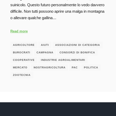
suinicolo. Questo futuro personalmente lo vedo davvero
difficile. Non tutti possono aprire una malga in montagna
o allevare qualche gallina…
Read more
AGRICOLTORE
AIUTI
ASSOCIAZIONI DI CATEGORIA
BUROCRATI
CAMPAGNA
CONSORZI DI BONIFICA
COOPERATIVE
INDUSTRIE AGROALIMENTARI
MERCATO
NOSTRAGRICOLTURA
PAC
POLITICA
ZOOTECNIA