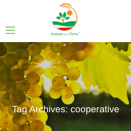
Tag Archives:
cooperative