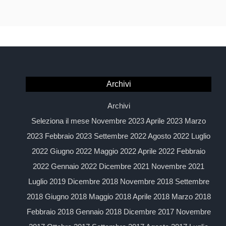
Archivi
Archivi
Seleziona il mese Novembre 2023 Aprile 2023 Marzo
2023 Febbraio 2023 Settembre 2022 Agosto 2022 Luglio
2022 Giugno 2022 Maggio 2022 Aprile 2022 Febbraio
2022 Gennaio 2022 Dicembre 2021 Novembre 2021
Luglio 2019 Dicembre 2018 Novembre 2018 Settembre
2018 Giugno 2018 Maggio 2018 Aprile 2018 Marzo 2018
Febbraio 2018 Gennaio 2018 Dicembre 2017 Novembre