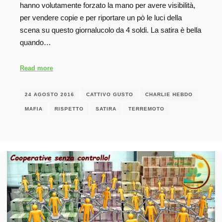
hanno volutamente forzato la mano per avere visibilità,
per vendere copie e per riportare un pò le luci della
scena su questo giornalucolo da 4 soldi. La satira è bella
quando…
Read more
24 AGOSTO 2016
CATTIVO GUSTO
CHARLIE HEBDO
MAFIA
RISPETTO
SATIRA
TERREMOTO