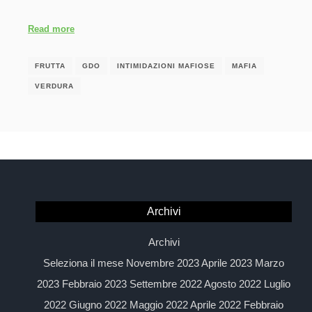
Read more
FRUTTA
GDO
INTIMIDAZIONI MAFIOSE
MAFIA
VERDURA
Archivi
Archivi
Seleziona il mese Novembre 2023 Aprile 2023 Marzo
2023 Febbraio 2023 Settembre 2022 Agosto 2022 Luglio
2022 Giugno 2022 Maggio 2022 Aprile 2022 Febbraio