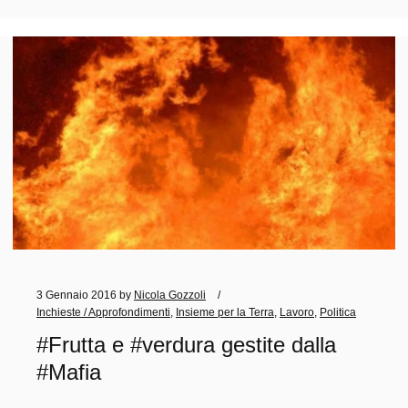
3 Gennaio 2016
by
Nicola Gozzoli
Inchieste / Approfondimenti
,
Insieme per la Terra
,
Lavoro
,
Politica
#Frutta e #verdura gestite dalla
#Mafia