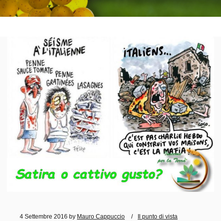
4 Settembre 2016
by
Mauro Cappuccio
Il punto di vista