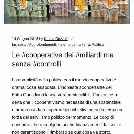
14 Giugno 2016
by
Nicola Gozzoli
Inchieste / Approfondimenti
,
Insieme per la Terra
,
Politica
Le #cooperative dei #miliardi ma
senza #controlli
La complicità della politica con il mondo cooperativo è
oramai cosa assodata. L’inchiesta sconcertante del
Fatto Quotidiano lascia veramente allibiti. L’unica cosa
certa che il cooperativismo necessita di una sostanziale
riforma così da recuperare gli obbiettivi persi da tempo in
forza del servilismo politico del momento. Le coop di
consumo che raccolgono anche finanziamenti dai soci e
non garantiscono il rimborso se qualcosa va storto.