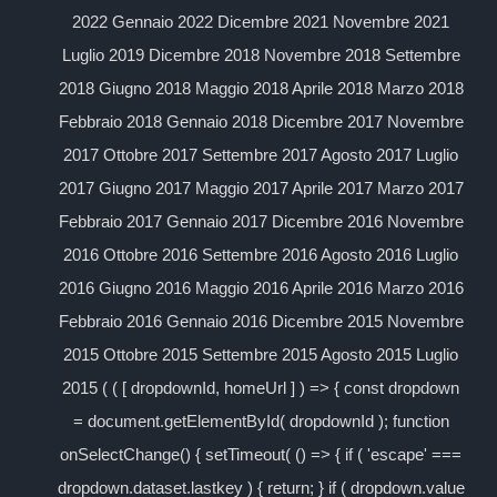
2022 Gennaio 2022 Dicembre 2021 Novembre 2021
Luglio 2019 Dicembre 2018 Novembre 2018 Settembre
2018 Giugno 2018 Maggio 2018 Aprile 2018 Marzo 2018
Febbraio 2018 Gennaio 2018 Dicembre 2017 Novembre
2017 Ottobre 2017 Settembre 2017 Agosto 2017 Luglio
2017 Giugno 2017 Maggio 2017 Aprile 2017 Marzo 2017
Febbraio 2017 Gennaio 2017 Dicembre 2016 Novembre
2016 Ottobre 2016 Settembre 2016 Agosto 2016 Luglio
2016 Giugno 2016 Maggio 2016 Aprile 2016 Marzo 2016
Febbraio 2016 Gennaio 2016 Dicembre 2015 Novembre
2015 Ottobre 2015 Settembre 2015 Agosto 2015 Luglio
2015 ( ( [ dropdownId, homeUrl ] ) => { const dropdown
= document.getElementById( dropdownId ); function
onSelectChange() { setTimeout( () => { if ( 'escape' ===
dropdown.dataset.lastkey ) { return; } if ( dropdown.value