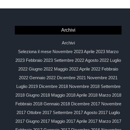
Archivi
Archivi
Seleziona il mese Novembre 2023 Aprile 2023 Marzo
2023 Febbraio 2023 Settembre 2022 Agosto 2022 Luglio
2022 Giugno 2022 Maggio 2022 Aprile 2022 Febbraio
2022 Gennaio 2022 Dicembre 2021 Novembre 2021
Luglio 2019 Dicembre 2018 Novembre 2018 Settembre
2018 Giugno 2018 Maggio 2018 Aprile 2018 Marzo 2018
Febbraio 2018 Gennaio 2018 Dicembre 2017 Novembre
2017 Ottobre 2017 Settembre 2017 Agosto 2017 Luglio
2017 Giugno 2017 Maggio 2017 Aprile 2017 Marzo 2017
Febbraio 2017 Gennaio 2017 Dicembre 2016 Novembre