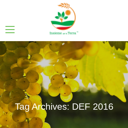
Tag Archives:
DEF 2016