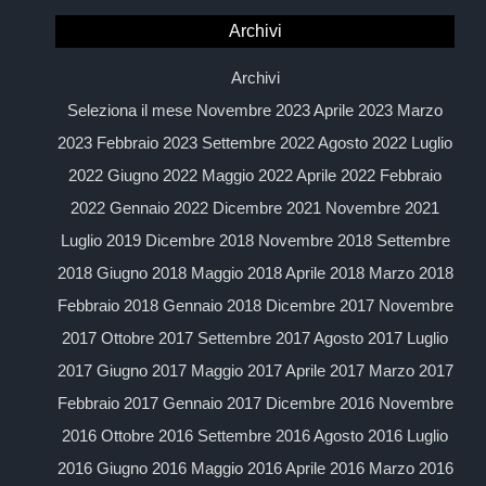
Archivi
Archivi
Seleziona il mese Novembre 2023 Aprile 2023 Marzo
2023 Febbraio 2023 Settembre 2022 Agosto 2022 Luglio
2022 Giugno 2022 Maggio 2022 Aprile 2022 Febbraio
2022 Gennaio 2022 Dicembre 2021 Novembre 2021
Luglio 2019 Dicembre 2018 Novembre 2018 Settembre
2018 Giugno 2018 Maggio 2018 Aprile 2018 Marzo 2018
Febbraio 2018 Gennaio 2018 Dicembre 2017 Novembre
2017 Ottobre 2017 Settembre 2017 Agosto 2017 Luglio
2017 Giugno 2017 Maggio 2017 Aprile 2017 Marzo 2017
Febbraio 2017 Gennaio 2017 Dicembre 2016 Novembre
2016 Ottobre 2016 Settembre 2016 Agosto 2016 Luglio
2016 Giugno 2016 Maggio 2016 Aprile 2016 Marzo 2016