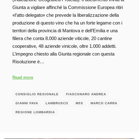
Giunta a vigilare affinché la Commissione Europea ritiri
«l’atto delegato» che prevede la liberalizzazione della
produzione di questo vino che ha un forte legame con i
territori della provincia di Mantova e dell’Emilia e una
filiera che conta 8.000 aziende viticole, 20 cantine
cooperative, 48 aziende vinicole, oltre 1.000 addetti.
L’impegno chiesto alla Giunta regionale con questa
Risoluzione è…
Read more
CONSIGLIO REGIONALE
FIASCONARO ANDREA
GIANNI FAVA
LAMBRUSCO
M5S
MARCO CARRA
REGIONE LOMBARDIA