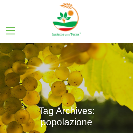
Tag Archives:
popolazione