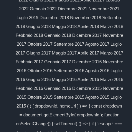
2022 Gennaio 2022 Dicembre 2021 Novembre 2021
Luglio 2019 Dicembre 2018 Novembre 2018 Settembre
2018 Giugno 2018 Maggio 2018 Aprile 2018 Marzo 2018
Febbraio 2018 Gennaio 2018 Dicembre 2017 Novembre
2017 Ottobre 2017 Settembre 2017 Agosto 2017 Luglio
2017 Giugno 2017 Maggio 2017 Aprile 2017 Marzo 2017
Febbraio 2017 Gennaio 2017 Dicembre 2016 Novembre
2016 Ottobre 2016 Settembre 2016 Agosto 2016 Luglio
2016 Giugno 2016 Maggio 2016 Aprile 2016 Marzo 2016
Febbraio 2016 Gennaio 2016 Dicembre 2015 Novembre
2015 Ottobre 2015 Settembre 2015 Agosto 2015 Luglio
2015 ( ( [ dropdownId, homeUrl ] ) => { const dropdown
= document.getElementById( dropdownId ); function
onSelectChange() { setTimeout( () => { if ( 'escape' ===