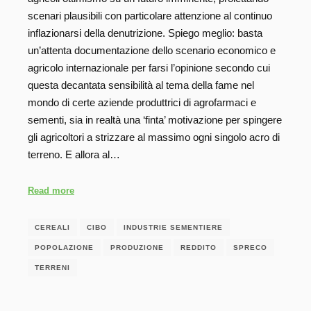
scenari plausibili con particolare attenzione al continuo
inflazionarsi della denutrizione. Spiego meglio: basta
un’attenta documentazione dello scenario economico e
agricolo internazionale per farsi l’opinione secondo cui
questa decantata sensibilità al tema della fame nel
mondo di certe aziende produttrici di agrofarmaci e
sementi, sia in realtà una ‘finta’ motivazione per spingere
gli agricoltori a strizzare al massimo ogni singolo acro di
terreno. E allora al…
Read more
CEREALI
CIBO
INDUSTRIE SEMENTIERE
POPOLAZIONE
PRODUZIONE
REDDITO
SPRECO
TERRENI