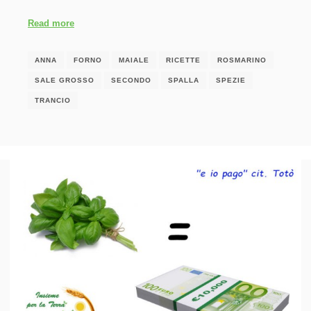
Read more
ANNA
FORNO
MAIALE
RICETTE
ROSMARINO
SALE GROSSO
SECONDO
SPALLA
SPEZIE
TRANCIO