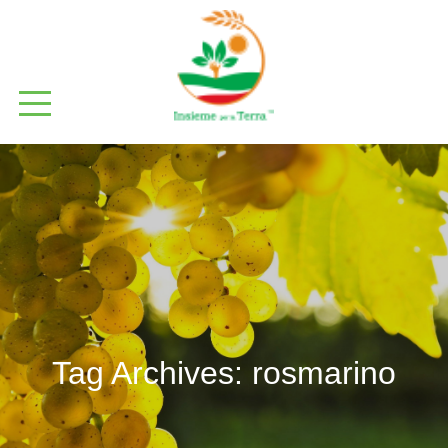
Tag Archives:
rosmarino