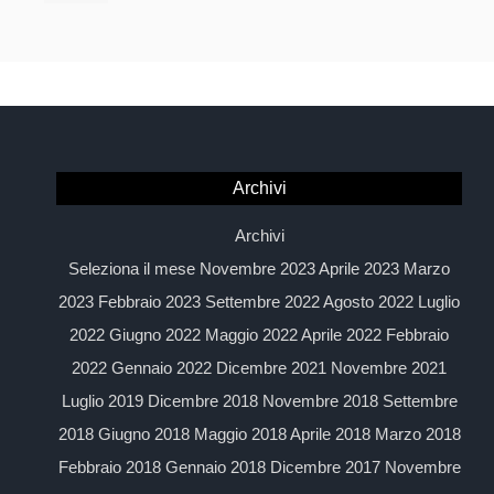
Archivi
Archivi
Seleziona il mese Novembre 2023 Aprile 2023 Marzo
2023 Febbraio 2023 Settembre 2022 Agosto 2022 Luglio
2022 Giugno 2022 Maggio 2022 Aprile 2022 Febbraio
2022 Gennaio 2022 Dicembre 2021 Novembre 2021
Luglio 2019 Dicembre 2018 Novembre 2018 Settembre
2018 Giugno 2018 Maggio 2018 Aprile 2018 Marzo 2018
Febbraio 2018 Gennaio 2018 Dicembre 2017 Novembre