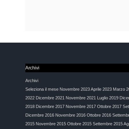
Archivi
Archivi
Seleziona il mese Novembre 2023 Aprile 2023 Marzo 2
2022 Dicembre 2021 Novembre 2021 Luglio 2019 Dice
2018 Dicembre 2017 Novembre 2017 Ottobre 2017 Sett
Dicembre 2016 Novembre 2016 Ottobre 2016 Settembre
2015 Novembre 2015 Ottobre 2015 Settembre 2015 Agos