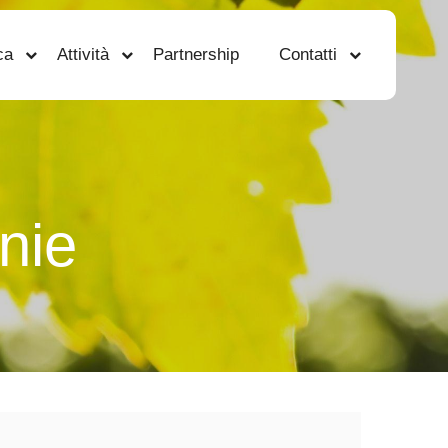
ca
Attività
Partnership
Contatti
nie