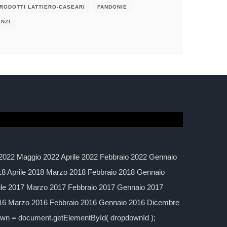
PRODOTTI LATTIERO-CASEARI
FANDONIE
NZI
2022 Maggio 2022 Aprile 2022 Febbraio 2022 Gennaio
 Aprile 2018 Marzo 2018 Febbraio 2018 Gennaio
ile 2017 Marzo 2017 Febbraio 2017 Gennaio 2017
016 Marzo 2016 Febbraio 2016 Gennaio 2016 Dicembre
down = document.getElementById( dropdownId );