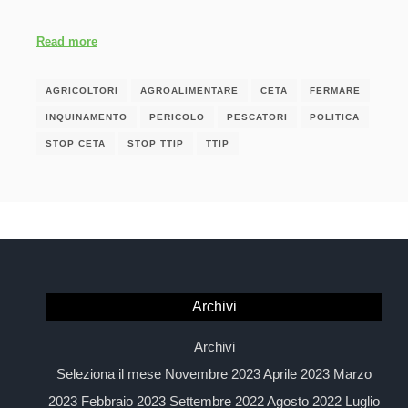
Read more
AGRICOLTORI
AGROALIMENTARE
CETA
FERMARE
INQUINAMENTO
PERICOLO
PESCATORI
POLITICA
STOP CETA
STOP TTIP
TTIP
Archivi
Archivi
Seleziona il mese Novembre 2023 Aprile 2023 Marzo
2023 Febbraio 2023 Settembre 2022 Agosto 2022 Luglio