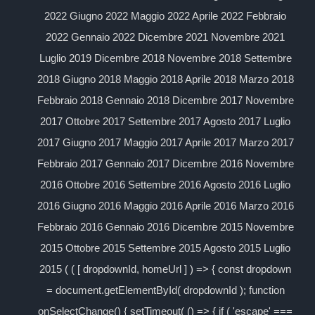
2022 Giugno 2022 Maggio 2022 Aprile 2022 Febbraio
2022 Gennaio 2022 Dicembre 2021 Novembre 2021
Luglio 2019 Dicembre 2018 Novembre 2018 Settembre
2018 Giugno 2018 Maggio 2018 Aprile 2018 Marzo 2018
Febbraio 2018 Gennaio 2018 Dicembre 2017 Novembre
2017 Ottobre 2017 Settembre 2017 Agosto 2017 Luglio
2017 Giugno 2017 Maggio 2017 Aprile 2017 Marzo 2017
Febbraio 2017 Gennaio 2017 Dicembre 2016 Novembre
2016 Ottobre 2016 Settembre 2016 Agosto 2016 Luglio
2016 Giugno 2016 Maggio 2016 Aprile 2016 Marzo 2016
Febbraio 2016 Gennaio 2016 Dicembre 2015 Novembre
2015 Ottobre 2015 Settembre 2015 Agosto 2015 Luglio
2015 ( ( [ dropdownId, homeUrl ] ) => { const dropdown
= document.getElementById( dropdownId ); function
onSelectChange() { setTimeout( () => { if ( 'escape' ===