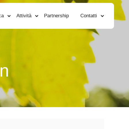
ca
Attività
Partnership
Contatti
in