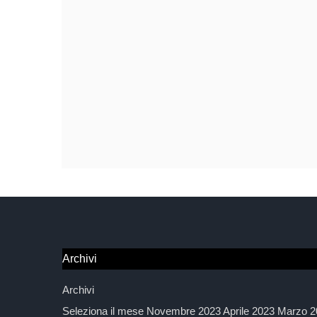
Archivi
Archivi
Seleziona il mese Novembre 2023 Aprile 2023 Marzo 2