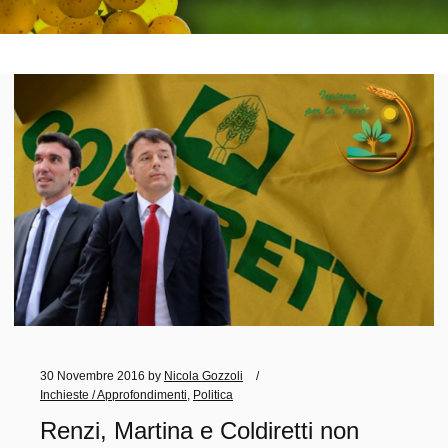
30 Novembre 2016
by
Nicola Gozzoli
Inchieste / Approfondimenti
,
Politica
Renzi, Martina e Coldiretti non