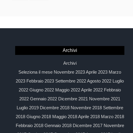
Archivi
Archivi
Seleziona il mese Novembre 2023 Aprile 2023 Marzo
2023 Febbraio 2023 Settembre 2022 Agosto 2022 Luglio
2022 Giugno 2022 Maggio 2022 Aprile 2022 Febbraio
2022 Gennaio 2022 Dicembre 2021 Novembre 2021
Luglio 2019 Dicembre 2018 Novembre 2018 Settembre
2018 Giugno 2018 Maggio 2018 Aprile 2018 Marzo 2018
Febbraio 2018 Gennaio 2018 Dicembre 2017 Novembre