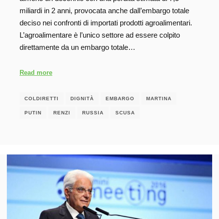
miliardi in 2 anni, provocata anche dall’embargo totale
deciso nei confronti di importati prodotti agroalimentari.
L’agroalimentare è l’unico settore ad essere colpito
direttamente da un embargo totale…
Read more
COLDIRETTI
DIGNITÀ
EMBARGO
MARTINA
PUTIN
RENZI
RUSSIA
SCUSA