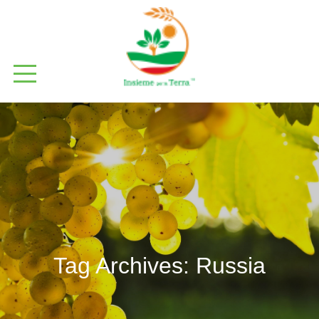
Tag Archives:
Russia