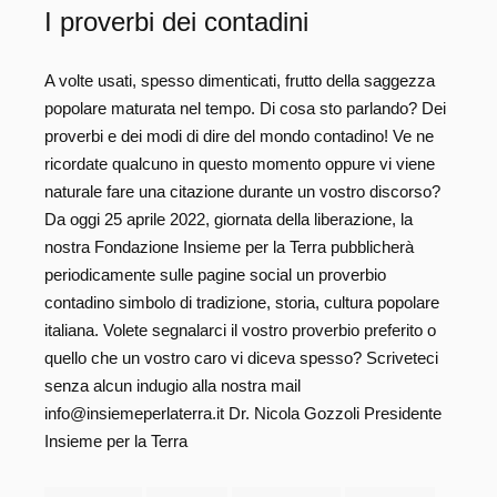
I proverbi dei contadini
A volte usati, spesso dimenticati, frutto della saggezza
popolare maturata nel tempo. Di cosa sto parlando? Dei
proverbi e dei modi di dire del mondo contadino! Ve ne
ricordate qualcuno in questo momento oppure vi viene
naturale fare una citazione durante un vostro discorso?
Da oggi 25 aprile 2022, giornata della liberazione, la
nostra Fondazione Insieme per la Terra pubblicherà
periodicamente sulle pagine social un proverbio
contadino simbolo di tradizione, storia, cultura popolare
italiana. Volete segnalarci il vostro proverbio preferito o
quello che un vostro caro vi diceva spesso? Scriveteci
senza alcun indugio alla nostra mail
info@insiemeperlaterra.it Dr. Nicola Gozzoli Presidente
Insieme per la Terra