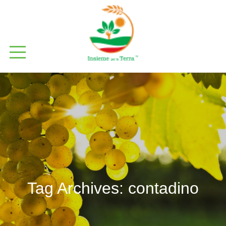
Tag Archives:
contadino