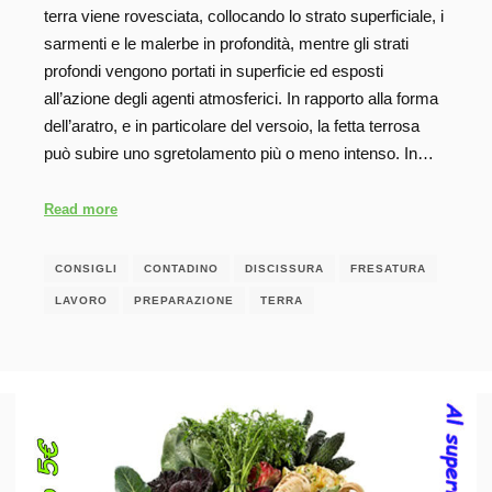
terra viene rovesciata, collocando lo strato superficiale, i
sarmenti e le malerbe in profondità, mentre gli strati
profondi vengono portati in superficie ed esposti
all’azione degli agenti atmosferici. In rapporto alla forma
dell’aratro, e in particolare del versoio, la fetta terrosa
può subire uno sgretolamento più o meno intenso. In…
Read more
CONSIGLI
CONTADINO
DISCISSURA
FRESATURA
LAVORO
PREPARAZIONE
TERRA