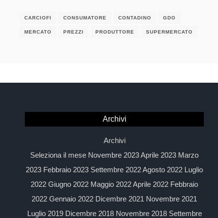
CARCIOFI
CONSUMATORE
CONTADINO
GDO
MERCATO
PREZZI
PRODUTTORE
SUPERMERCATO
Archivi
Archivi
Seleziona il mese Novembre 2023 Aprile 2023 Marzo
2023 Febbraio 2023 Settembre 2022 Agosto 2022 Luglio
2022 Giugno 2022 Maggio 2022 Aprile 2022 Febbraio
2022 Gennaio 2022 Dicembre 2021 Novembre 2021
Luglio 2019 Dicembre 2018 Novembre 2018 Settembre