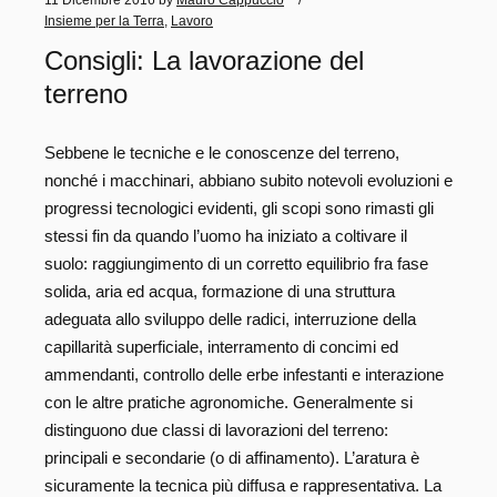
Insieme per la Terra
,
Lavoro
Consigli: La lavorazione del
terreno
Sebbene le tecniche e le conoscenze del terreno,
nonché i macchinari, abbiano subito notevoli evoluzioni e
progressi tecnologici evidenti, gli scopi sono rimasti gli
stessi fin da quando l’uomo ha iniziato a coltivare il
suolo: raggiungimento di un corretto equilibrio fra fase
solida, aria ed acqua, formazione di una struttura
adeguata allo sviluppo delle radici, interruzione della
capillarità superficiale, interramento di concimi ed
ammendanti, controllo delle erbe infestanti e interazione
con le altre pratiche agronomiche. Generalmente si
distinguono due classi di lavorazioni del terreno:
principali e secondarie (o di affinamento). L’aratura è
sicuramente la tecnica più diffusa e rappresentativa. La