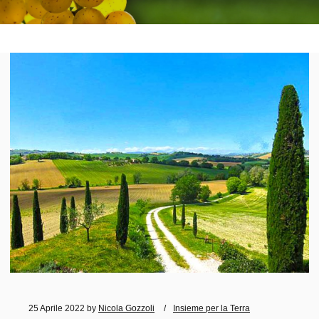
25 Aprile 2022
by
Nicola Gozzoli
Insieme per la Terra