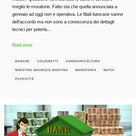
meglio le moratorie. Fatto sta che quella annunciata a
gennaio ad oggi non è operativa. Le filiali bancarie sanno
dell’accordo ma non sono a conoscenza dei dettagli
tecnici per poterla…
Read more
BANCHE
COLDIRETTI
CONFAGRICOLTURA
MINISTRO MAURIZIO MARTINA
MORATORIA
MUTUI
PASSIVITÀ