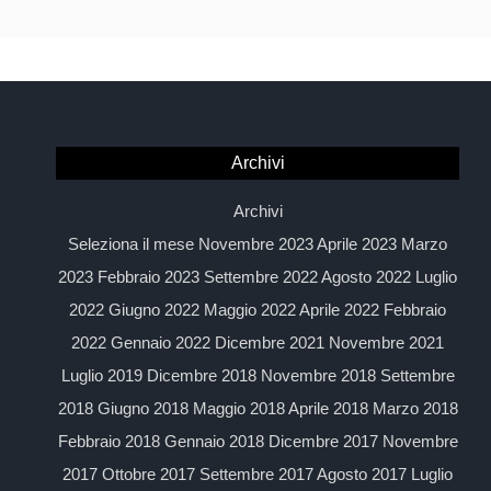
Archivi
Archivi
Seleziona il mese Novembre 2023 Aprile 2023 Marzo
2023 Febbraio 2023 Settembre 2022 Agosto 2022 Luglio
2022 Giugno 2022 Maggio 2022 Aprile 2022 Febbraio
2022 Gennaio 2022 Dicembre 2021 Novembre 2021
Luglio 2019 Dicembre 2018 Novembre 2018 Settembre
2018 Giugno 2018 Maggio 2018 Aprile 2018 Marzo 2018
Febbraio 2018 Gennaio 2018 Dicembre 2017 Novembre
2017 Ottobre 2017 Settembre 2017 Agosto 2017 Luglio