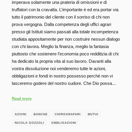
imperava solamente una prateria di omissioni e di
truffatori con la cravatta. L’importante è ed era portar via
tutto il patrimonio del cliente con il sorriso di chi non
prova vergogna. Dalla competenza degli uffici agrari
presso gli Istituti siamo passati alla totale incompetenza
studiata appositamente per non costruire nessun dialogo
con chi lavora. Meglio la finanza, meglio la fantasia
piuttosto che sostenere l’economia poco redditizia di chi
ha dedicato la propria vita al suo lavoro. Davanti alla
vostra dissoluzione noi venderemo tutte le azioni,
obbligazioni e fondi in nostro possesso perché non vi
lasceremo godere del nostro sudore. Che Dio possa…
Read more
AZIONI
BANCHE
CHIROGRAFARI
MUTUI
NICOLA GOZZOLI
OBBLIGAZIONI