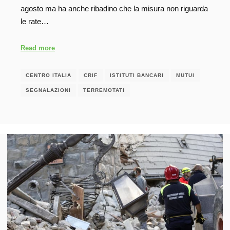
agosto ma ha anche ribadino che la misura non riguarda
le rate…
Read more
CENTRO ITALIA
CRIF
ISTITUTI BANCARI
MUTUI
SEGNALAZIONI
TERREMOTATI