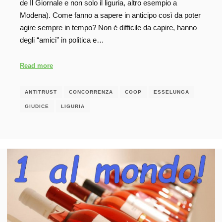
de Il Giornale e non solo il liguria, altro esempio a
Modena). Come fanno a sapere in anticipo così da poter
agire sempre in tempo? Non è difficile da capire, hanno
degli “amici” in politica e…
Read more
ANTITRUST
CONCORRENZA
COOP
ESSELUNGA
GIUDICE
LIGURIA