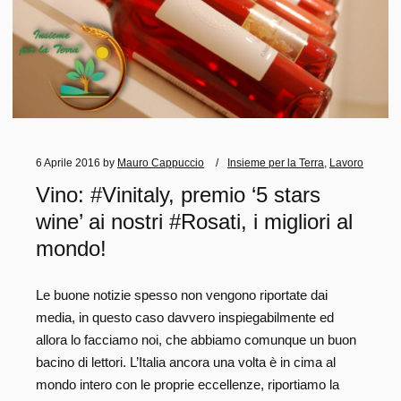
6 Aprile 2016
by
Mauro Cappuccio
Insieme per la Terra
,
Lavoro
Vino: #Vinitaly, premio ‘5 stars
wine’ ai nostri #Rosati, i migliori al
mondo!
Le buone notizie spesso non vengono riportate dai
media, in questo caso davvero inspiegabilmente ed
allora lo facciamo noi, che abbiamo comunque un buon
bacino di lettori. L’Italia ancora una volta è in cima al
mondo intero con le proprie eccellenze, riportiamo la