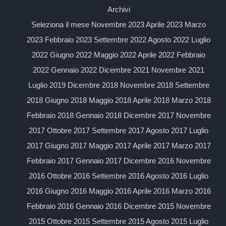
Archivi
Seleziona il mese Novembre 2023 Aprile 2023 Marzo
2023 Febbraio 2023 Settembre 2022 Agosto 2022 Luglio
2022 Giugno 2022 Maggio 2022 Aprile 2022 Febbraio
2022 Gennaio 2022 Dicembre 2021 Novembre 2021
Luglio 2019 Dicembre 2018 Novembre 2018 Settembre
2018 Giugno 2018 Maggio 2018 Aprile 2018 Marzo 2018
Febbraio 2018 Gennaio 2018 Dicembre 2017 Novembre
2017 Ottobre 2017 Settembre 2017 Agosto 2017 Luglio
2017 Giugno 2017 Maggio 2017 Aprile 2017 Marzo 2017
Febbraio 2017 Gennaio 2017 Dicembre 2016 Novembre
2016 Ottobre 2016 Settembre 2016 Agosto 2016 Luglio
2016 Giugno 2016 Maggio 2016 Aprile 2016 Marzo 2016
Febbraio 2016 Gennaio 2016 Dicembre 2015 Novembre
2015 Ottobre 2015 Settembre 2015 Agosto 2015 Luglio