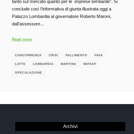
tanto sul mercato quanto per le imprese lombarde”. Si
conclude così l’informativa di giunta illustrata oggi a
Palazzo Lombardia al governatore Roberto Maroni,
dall’assessore…
Read more
CONCORRENZA
CRISI
FALLIMENTO
FAVA
LATTE
LOMBARDIA
MARTINA
MIPAAF
SPECULAZIONE
Archivi