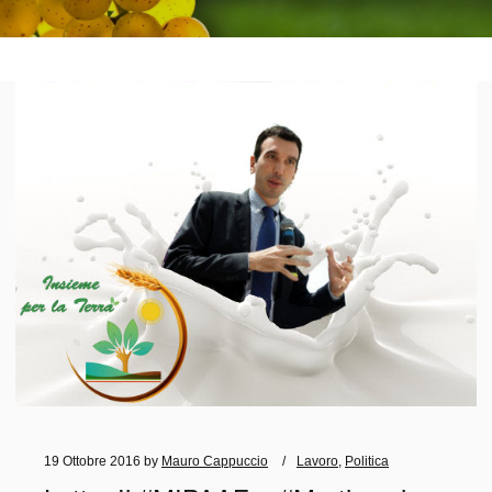
19 Ottobre 2016
by
Mauro Cappuccio
Lavoro
,
Politica