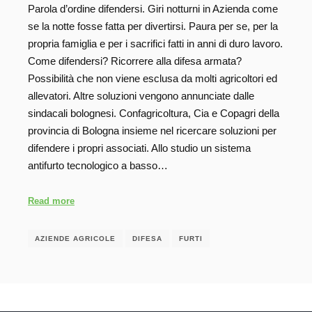
Parola d’ordine difendersi. Giri notturni in Azienda come
se la notte fosse fatta per divertirsi. Paura per se, per la
propria famiglia e per i sacrifici fatti in anni di duro lavoro.
Come difendersi? Ricorrere alla difesa armata?
Possibilità che non viene esclusa da molti agricoltori ed
allevatori. Altre soluzioni vengono annunciate dalle
sindacali bolognesi. Confagricoltura, Cia e Copagri della
provincia di Bologna insieme nel ricercare soluzioni per
difendere i propri associati. Allo studio un sistema
antifurto tecnologico a basso…
Read more
AZIENDE AGRICOLE
DIFESA
FURTI