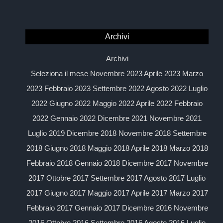
Archivi
Archivi
Seleziona il mese Novembre 2023 Aprile 2023 Marzo
2023 Febbraio 2023 Settembre 2022 Agosto 2022 Luglio
2022 Giugno 2022 Maggio 2022 Aprile 2022 Febbraio
2022 Gennaio 2022 Dicembre 2021 Novembre 2021
Luglio 2019 Dicembre 2018 Novembre 2018 Settembre
2018 Giugno 2018 Maggio 2018 Aprile 2018 Marzo 2018
Febbraio 2018 Gennaio 2018 Dicembre 2017 Novembre
2017 Ottobre 2017 Settembre 2017 Agosto 2017 Luglio
2017 Giugno 2017 Maggio 2017 Aprile 2017 Marzo 2017
Febbraio 2017 Gennaio 2017 Dicembre 2016 Novembre
2016 Ottobre 2016 Settembre 2016 Agosto 2016 Luglio