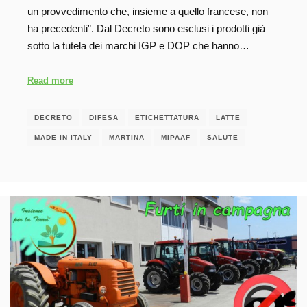
un provvedimento che, insieme a quello francese, non
ha precedenti”. Dal Decreto sono esclusi i prodotti già
sotto la tutela dei marchi IGP e DOP che hanno…
Read more
DECRETO
DIFESA
ETICHETTATURA
LATTE
MADE IN ITALY
MARTINA
MIPAAF
SALUTE