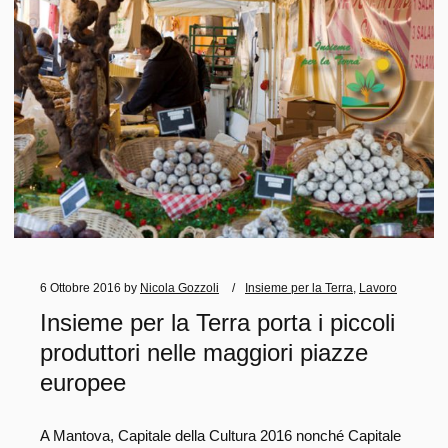
6 Ottobre 2016
by
Nicola Gozzoli
Insieme per la Terra
,
Lavoro
Insieme per la Terra porta i piccoli
produttori nelle maggiori piazze
europee
A Mantova, Capitale della Cultura 2016 nonché Capitale