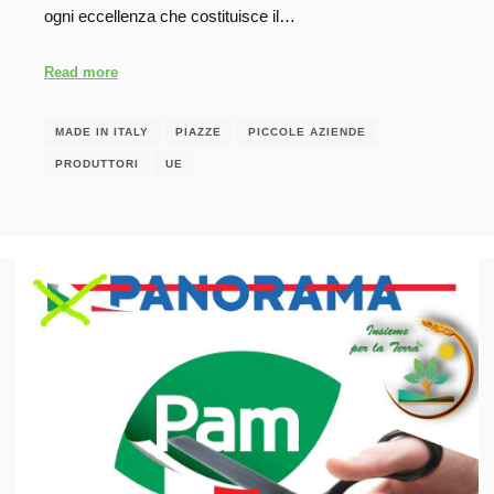
ogni eccellenza che costituisce il…
Read more
MADE IN ITALY
PIAZZE
PICCOLE AZIENDE
PRODUTTORI
UE