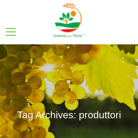
Tag Archives:
produttori