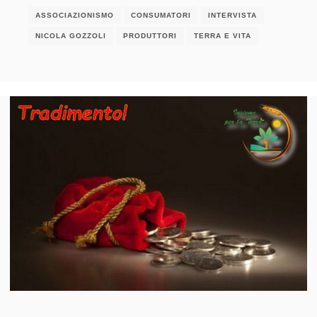
ASSOCIAZIONISMO
CONSUMATORI
INTERVISTA
NICOLA GOZZOLI
PRODUTTORI
TERRA E VITA