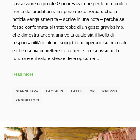
l’assessore regionale Gianni Fava, che per tenere unito il
fronte dei produttori si è speso molto: «Spero che la
notizia venga smentita – scrive in una nota – perché se
fosse confermata si tratterebbe di un gesto gravissimo,
che dimostra ancora una volta quale sia il livello di
responsabilità di alcuni soggetti che operano sul mercato
e che rischia di mettere seriamente in discussione la
funzione e il valore stesse delle op come…
Read more
GIANNI FAVA
LACTALIS
LATTE
OP
PREZZO
PRODUTTORI