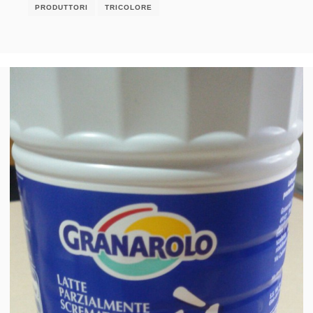
PRODUTTORI
TRICOLORE