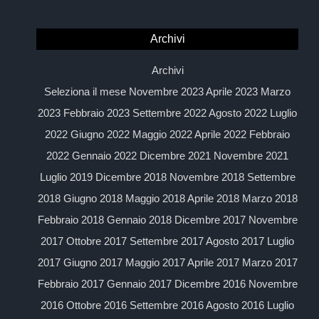
Archivi
Archivi
Seleziona il mese Novembre 2023 Aprile 2023 Marzo
2023 Febbraio 2023 Settembre 2022 Agosto 2022 Luglio
2022 Giugno 2022 Maggio 2022 Aprile 2022 Febbraio
2022 Gennaio 2022 Dicembre 2021 Novembre 2021
Luglio 2019 Dicembre 2018 Novembre 2018 Settembre
2018 Giugno 2018 Maggio 2018 Aprile 2018 Marzo 2018
Febbraio 2018 Gennaio 2018 Dicembre 2017 Novembre
2017 Ottobre 2017 Settembre 2017 Agosto 2017 Luglio
2017 Giugno 2017 Maggio 2017 Aprile 2017 Marzo 2017
Febbraio 2017 Gennaio 2017 Dicembre 2016 Novembre
2016 Ottobre 2016 Settembre 2016 Agosto 2016 Luglio