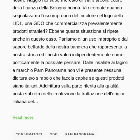
della finanza della Bologna buona. Vi ricordate quando
segnalavamo l’uso improprio del tricolore nel logo della
LIDL, una GDO che commercializza prevalentemente
prodotti stranieri? Ebbene questa situazione si ripete
anche in questo caso. Parliamo di un uso improprio e dal
sapore beffardo della nostra bandiera che rappresenta la
nostra storia ed i nostri valori indipendentemente come
politicamente la possiate pensare. Dalle insalate ai fagioli
a marchio Pam Panorama non vi è presente nessuna
dicitura e/o simbolo che faccia capire se questi prodotti
siano italiani. Addirittura sulla parte riferita alla qualità
posta sul retro della confezione la trattazione dell’origine
italiana del…
Read more
CONSUMATORI
GDO
PAM PANORAMA