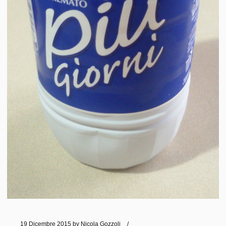
19 Dicembre 2015
by
Nicola Gozzoli