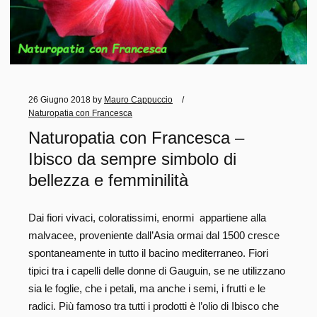
26 Giugno 2018
by
Mauro Cappuccio
Naturopatia con Francesca
Naturopatia con Francesca –
Ibisco da sempre simbolo di
bellezza e femminilità
Dai fiori vivaci, coloratissimi, enormi appartiene alla
malvacee, proveniente dall’Asia ormai dal 1500 cresce
spontaneamente in tutto il bacino mediterraneo. Fiori
tipici tra i capelli delle donne di Gauguin, se ne utilizzano
sia le foglie, che i petali, ma anche i semi, i frutti e le
radici. Più famoso tra tutti i prodotti è l’olio di Ibisco che