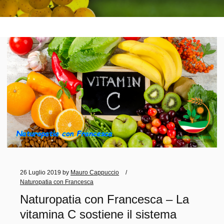
26 Luglio 2019
by
Mauro Cappuccio
Naturopatia con Francesca
Naturopatia con Francesca – La
vitamina C sostiene il sistema