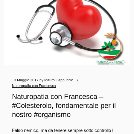
13 Maggio 2017
by
Mauro Cappuccio
Naturopatia con Francesca
Naturopatia con Francesca –
#Colesterolo, fondamentale per il
nostro #organismo
Falso nemico, ma da tenere sempre sotto controllo Il