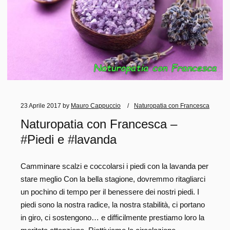
23 Aprile 2017
by
Mauro Cappuccio
Naturopatia con Francesca
Naturopatia con Francesca –
#Piedi e #lavanda
Camminare scalzi e coccolarsi i piedi con la lavanda per
stare meglio Con la bella stagione, dovremmo ritagliarci
un pochino di tempo per il benessere dei nostri piedi. I
piedi sono la nostra radice, la nostra stabilità, ci portano
in giro, ci sostengono… e difficilmente prestiamo loro la