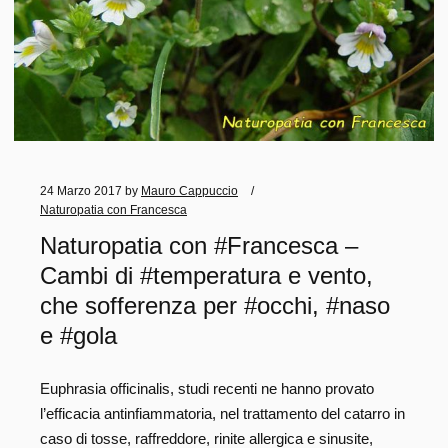
24 Marzo 2017
by
Mauro Cappuccio
Naturopatia con Francesca
Naturopatia con #Francesca –
Cambi di #temperatura e vento,
che sofferenza per #occhi, #naso
e #gola
Euphrasia officinalis, studi recenti ne hanno provato
l’efficacia antinfiammatoria, nel trattamento del catarro in
caso di tosse, raffreddore, rinite allergica e sinusite,