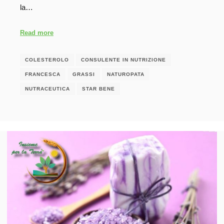
la…
Read more
COLESTEROLO
CONSULENTE IN NUTRIZIONE
FRANCESCA
GRASSI
NATUROPATA
NUTRACEUTICA
STAR BENE