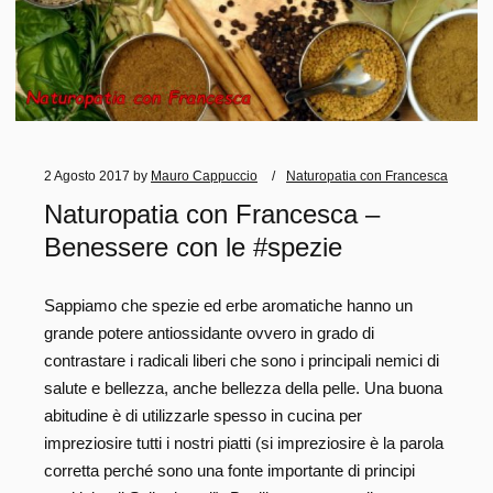
2 Agosto 2017
by
Mauro Cappuccio
Naturopatia con Francesca
Naturopatia con Francesca –
Benessere con le #spezie
Sappiamo che spezie ed erbe aromatiche hanno un
grande potere antiossidante ovvero in grado di
contrastare i radicali liberi che sono i principali nemici di
salute e bellezza, anche bellezza della pelle. Una buona
abitudine è di utilizzarle spesso in cucina per
impreziosire tutti i nostri piatti (si impreziosire è la parola
corretta perché sono una fonte importante di principi