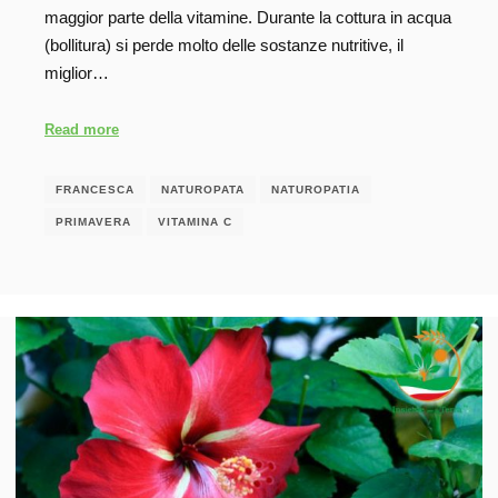
maggior parte della vitamine. Durante la cottura in acqua
(bollitura) si perde molto delle sostanze nutritive, il
miglior…
Read more
FRANCESCA
NATUROPATA
NATUROPATIA
PRIMAVERA
VITAMINA C