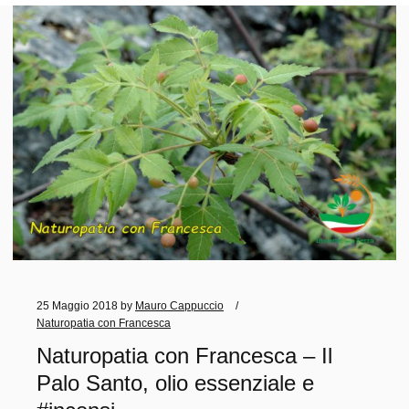
25 Maggio 2018
by
Mauro Cappuccio
Naturopatia con Francesca
Naturopatia con Francesca – Il
Palo Santo, olio essenziale e