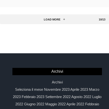
LOAD MORE
10/13
Archivi
Archivi
Seleziona il mese Novembre 2023 Aprile 2023 Marzo
2023 Febbraio 2023 Settembre 2022 Agosto 2022 Luglio
2022 Giugno 2022 Maggio 2022 Aprile 2022 Febbraio