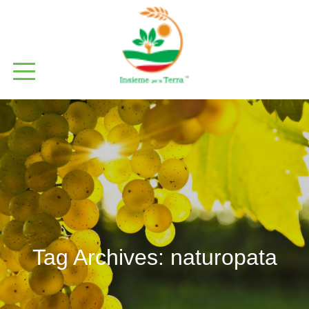
Tag Archives:
naturopata