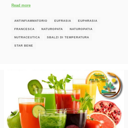
Read more
ANTINFIAMMATORIO
EUFRASIA
EUPHRASIA
FRANCESCA
NATUROPATA
NATUROPATIA
NUTRACEUTICA
SBALZI DI TEMPERATURA
STAR BENE