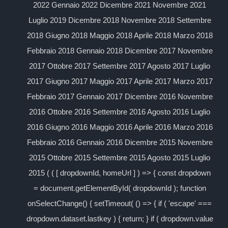
2022 Gennaio 2022 Dicembre 2021 Novembre 2021
Luglio 2019 Dicembre 2018 Novembre 2018 Settembre
2018 Giugno 2018 Maggio 2018 Aprile 2018 Marzo 2018
Febbraio 2018 Gennaio 2018 Dicembre 2017 Novembre
2017 Ottobre 2017 Settembre 2017 Agosto 2017 Luglio
2017 Giugno 2017 Maggio 2017 Aprile 2017 Marzo 2017
Febbraio 2017 Gennaio 2017 Dicembre 2016 Novembre
2016 Ottobre 2016 Settembre 2016 Agosto 2016 Luglio
2016 Giugno 2016 Maggio 2016 Aprile 2016 Marzo 2016
Febbraio 2016 Gennaio 2016 Dicembre 2015 Novembre
2015 Ottobre 2015 Settembre 2015 Agosto 2015 Luglio
2015 ( ( [ dropdownId, homeUrl ] ) => { const dropdown
= document.getElementById( dropdownId ); function
onSelectChange() { setTimeout( () => { if ( 'escape' ===
dropdown.dataset.lastkey ) { return; } if ( dropdown.value