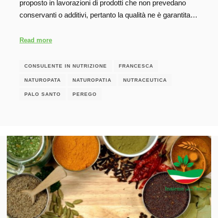
proposto in lavorazioni di prodotti che non prevedano
conservanti o additivi, pertanto la qualità ne è garantita…
Read more
CONSULENTE IN NUTRIZIONE
FRANCESCA
NATUROPATA
NATUROPATIA
NUTRACEUTICA
PALO SANTO
PEREGO