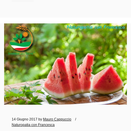
14 Giugno 2017
by
Mauro Cappuccio
Naturopatia con Francesca