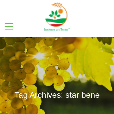
Tag Archives:
star bene