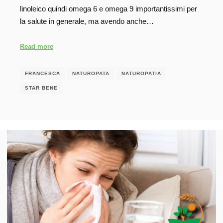
linoleico quindi omega 6 e omega 9 importantissimi per
la salute in generale, ma avendo anche…
Read more
FRANCESCA
NATUROPATA
NATUROPATIA
STAR BENE