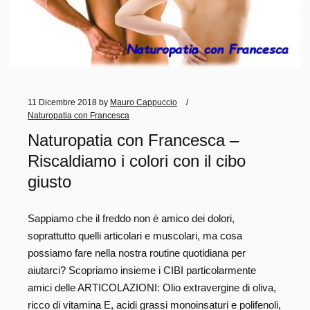
11 Dicembre 2018
by
Mauro Cappuccio
Naturopatia con Francesca
Naturopatia con Francesca –
Riscaldiamo i colori con il cibo
giusto
Sappiamo che il freddo non è amico dei dolori,
soprattutto quelli articolari e muscolari, ma cosa
possiamo fare nella nostra routine quotidiana per
aiutarci? Scopriamo insieme i CIBI particolarmente
amici delle ARTICOLAZIONI: Olio extravergine di oliva,
ricco di vitamina E, acidi grassi monoinsaturi e polifenoli,