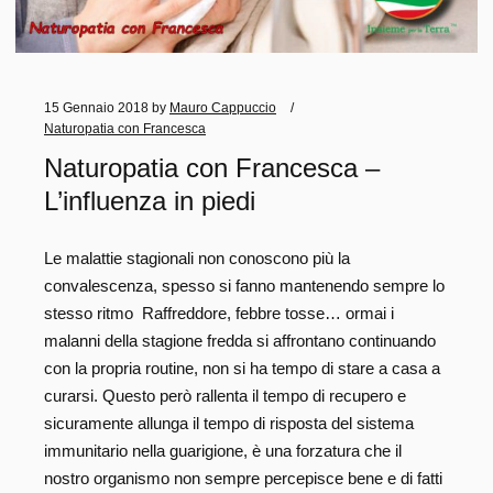
15 Gennaio 2018
by
Mauro Cappuccio
Naturopatia con Francesca
Naturopatia con Francesca –
L’influenza in piedi
Le malattie stagionali non conoscono più la
convalescenza, spesso si fanno mantenendo sempre lo
stesso ritmo Raffreddore, febbre tosse… ormai i
malanni della stagione fredda si affrontano continuando
con la propria routine, non si ha tempo di stare a casa a
curarsi. Questo però rallenta il tempo di recupero e
sicuramente allunga il tempo di risposta del sistema
immunitario nella guarigione, è una forzatura che il
nostro organismo non sempre percepisce bene e di fatti