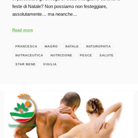
feste di Natale? Non possiamo non festeggiare,
assolutamente… ma neanche…
Read more
FRANCESCA
MAGRO
NATALE
NATUROPATIA
NUTRACEUTICA
NUTRIZIONE
PESCE
SALUTE
STAR BENE
VIGILIA