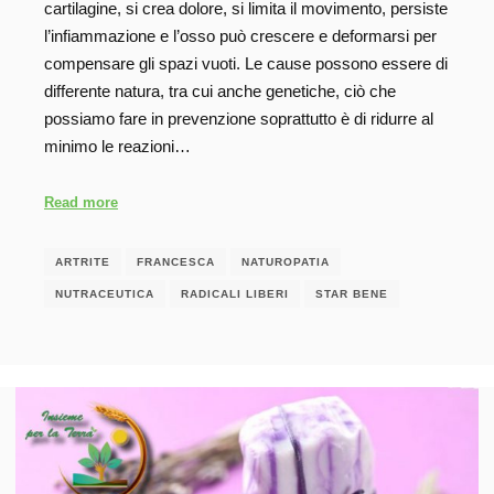
cartilagine, si crea dolore, si limita il movimento, persiste
l’infiammazione e l’osso può crescere e deformarsi per
compensare gli spazi vuoti. Le cause possono essere di
differente natura, tra cui anche genetiche, ciò che
possiamo fare in prevenzione soprattutto è di ridurre al
minimo le reazioni…
Read more
ARTRITE
FRANCESCA
NATUROPATIA
NUTRACEUTICA
RADICALI LIBERI
STAR BENE