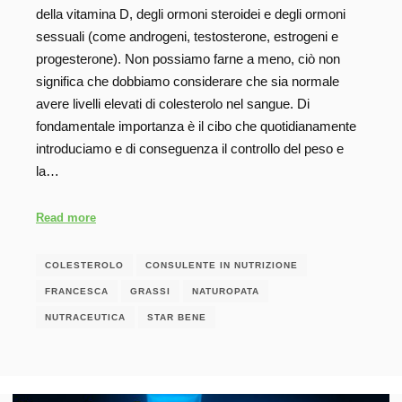
della vitamina D, degli ormoni steroidei e degli ormoni
sessuali (come androgeni, testosterone, estrogeni e
progesterone). Non possiamo farne a meno, ciò non
significa che dobbiamo considerare che sia normale
avere livelli elevati di colesterolo nel sangue. Di
fondamentale importanza è il cibo che quotidianamente
introduciamo e di conseguenza il controllo del peso e
la…
Read more
COLESTEROLO
CONSULENTE IN NUTRIZIONE
FRANCESCA
GRASSI
NATUROPATA
NUTRACEUTICA
STAR BENE