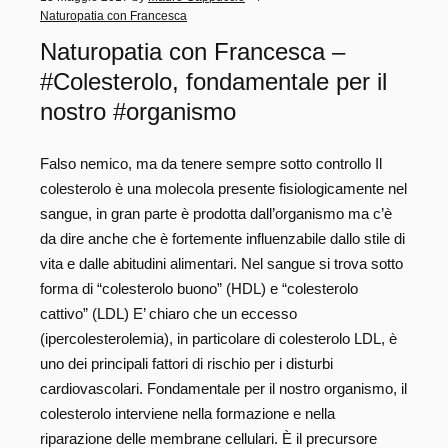
Naturopatia con Francesca
Naturopatia con Francesca –
#Colesterolo, fondamentale per il
nostro #organismo
Falso nemico, ma da tenere sempre sotto controllo Il
colesterolo è una molecola presente fisiologicamente nel
sangue, in gran parte è prodotta dall’organismo ma c’è
da dire anche che è fortemente influenzabile dallo stile di
vita e dalle abitudini alimentari. Nel sangue si trova sotto
forma di “colesterolo buono” (HDL) e “colesterolo
cattivo” (LDL) E’ chiaro che un eccesso
(ipercolesterolemia), in particolare di colesterolo LDL, è
uno dei principali fattori di rischio per i disturbi
cardiovascolari. Fondamentale per il nostro organismo, il
colesterolo interviene nella formazione e nella
riparazione delle membrane cellulari. È il precursore