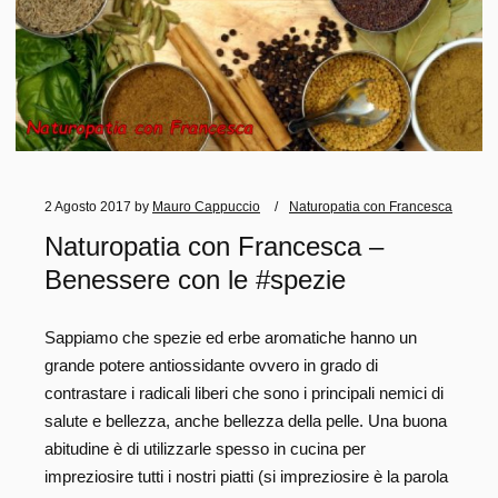
2 Agosto 2017
by
Mauro Cappuccio
Naturopatia con Francesca
Naturopatia con Francesca –
Benessere con le #spezie
Sappiamo che spezie ed erbe aromatiche hanno un
grande potere antiossidante ovvero in grado di
contrastare i radicali liberi che sono i principali nemici di
salute e bellezza, anche bellezza della pelle. Una buona
abitudine è di utilizzarle spesso in cucina per
impreziosire tutti i nostri piatti (si impreziosire è la parola