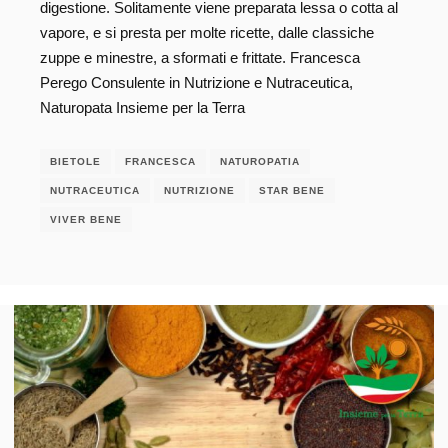
digestione. Solitamente viene preparata lessa o cotta al
vapore, e si presta per molte ricette, dalle classiche
zuppe e minestre, a sformati e frittate. Francesca
Perego Consulente in Nutrizione e Nutraceutica,
Naturopata Insieme per la Terra
BIETOLE
FRANCESCA
NATUROPATIA
NUTRACEUTICA
NUTRIZIONE
STAR BENE
VIVER BENE