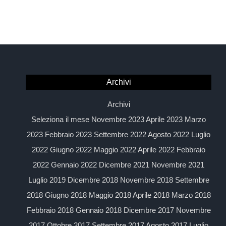
Archivi
Archivi
Seleziona il mese Novembre 2023 Aprile 2023 Marzo
2023 Febbraio 2023 Settembre 2022 Agosto 2022 Luglio
2022 Giugno 2022 Maggio 2022 Aprile 2022 Febbraio
2022 Gennaio 2022 Dicembre 2021 Novembre 2021
Luglio 2019 Dicembre 2018 Novembre 2018 Settembre
2018 Giugno 2018 Maggio 2018 Aprile 2018 Marzo 2018
Febbraio 2018 Gennaio 2018 Dicembre 2017 Novembre
2017 Ottobre 2017 Settembre 2017 Agosto 2017 Luglio