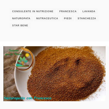
CONSULENTE IN NUTRIZIONE
FRANCESCA
LAVANDA
NATUROPATA
NUTRACEUTICA
PIEDI
STANCHEZZA
STAR BENE