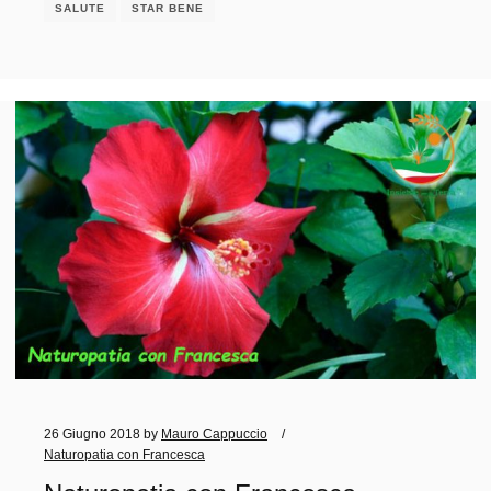
SALUTE
STAR BENE
26 Giugno 2018
by
Mauro Cappuccio
Naturopatia con Francesca