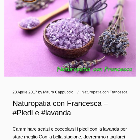
23 Aprile 2017
by
Mauro Cappuccio
Naturopatia con Francesca
Naturopatia con Francesca –
#Piedi e #lavanda
Camminare scalzi e coccolarsi i piedi con la lavanda per
stare meglio Con la bella stagione, dovremmo ritagliarci